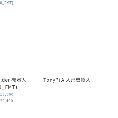
ilder 機器人
TonyPi AI人形機器人
0_FMT)
15,000
29,400