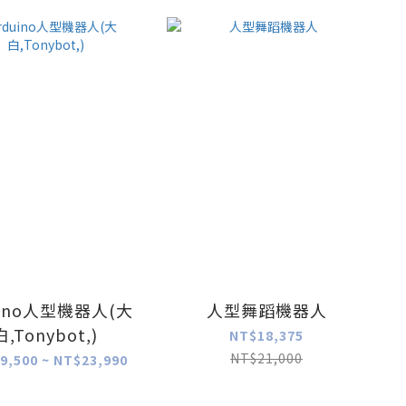
代理)
uino人型機器人(大
人型舞蹈機器人
白,Tonybot,)
NT$18,375
NT$21,000
9,500 ~ NT$23,990