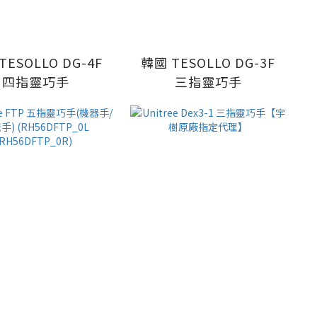
TESOLLO DG-4F
韓國 TESOLLO DG-3F
四指靈巧手
三指靈巧手