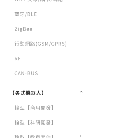
藍牙/BLE
ZigBee
行動網路(GSM/GPRS)
RF
CAN-BUS
【各式機器人】
輪型【商用開發】
輪型【科研開發】
輪型【教育套件】