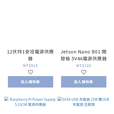
12伏特1安培電源供應
Jetson Nano B01 開
器
發板 5V4A電源供應器
NT$515
NT$125
加入購物車
加入購物車