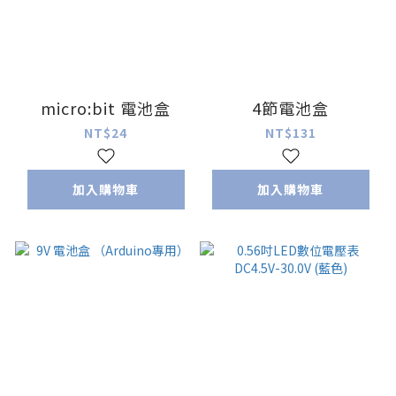
micro:bit 電池盒
4節電池盒
NT$24
NT$131
加入購物車
加入購物車