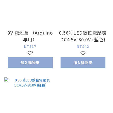
9V 電池盒 （Arduino
0.56吋LED數位電壓表
專用）
DC4.5V-30.0V (藍色)
NT$17
NT$42
加入購物車
加入購物車