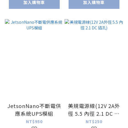
加入購物車
加入購物車
JetsonNano不斷電供
美規電源線(12V 2A外
應系統UPS模組
徑 5.5 內徑 2.1 DC 插
孔)
NT$950
NT$250