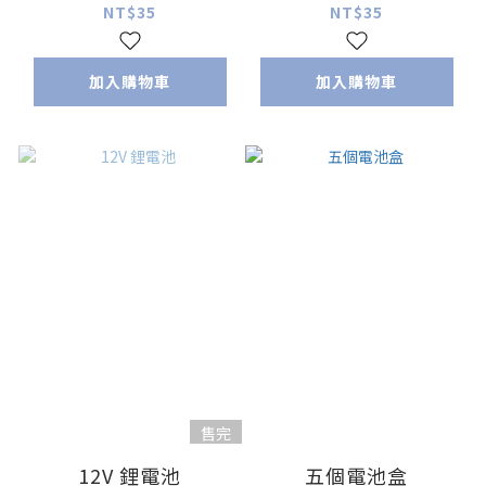
Arduino)(黑)
Arduino)
NT$35
NT$35
加入購物車
加入購物車
售完
12V 鋰電池
五個電池盒