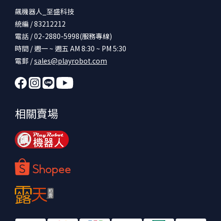
飆機器人_至盛科技
統編 / 83212212
電話 / 02-2880-5998(服務專線)
時間 / 週一 ~ 週五 AM 8:30 ~ PM 5:30
電郵 /
sales@playrobot.com
相關賣場