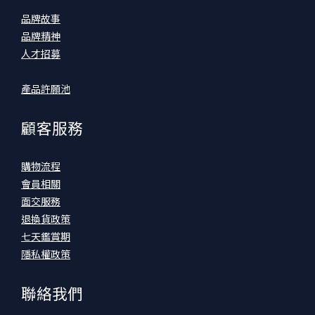
品牌故事
品牌精神
人才招募
產品許願池
顧客服務
購物流程
會員相關
面交服務
退換貨政策
七天鑑賞期
隱私權政策
聯絡我們