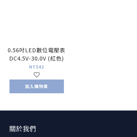
0.56吋LED數位電壓表
DC4.5V-30.0V (紅色)
NT$42
加入購物車
關於我們