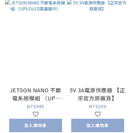
JETSON NANO 不斷
5V 3A電源供應器 【正
電系統模組 （UPS
宗官方原廠貨】
OLED電量顯示）
NT$945
NT$250
加入購物車
加入購物車