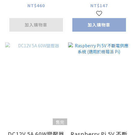
NT$460
NT$147
加入購物車
加入購物車
售完
DC12V 5A 60W變壓器
Raspberry Pi 5V 不斷