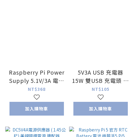
Raspberry Pi Power
5V3A USB 充電器
Supply 5.1V/3A 電源
15W 雙USB 充電頭 豆
供應器
腐頭
NT$368
NT$105
加入購物車
加入購物車