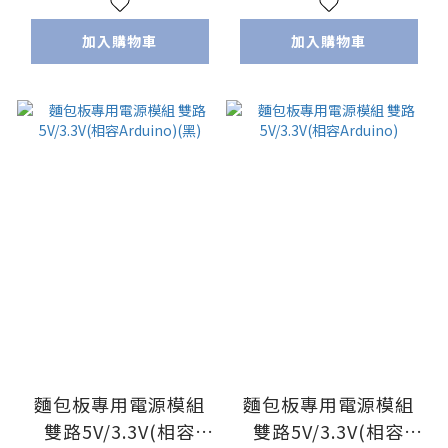
加入購物車
加入購物車
麵包板專用電源模組
麵包板專用電源模組
雙路5V/3.3V(相容
雙路5V/3.3V(相容