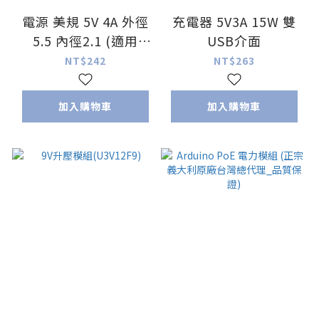
電源 美規 5V 4A 外徑
充電器 5V3A 15W 雙
5.5 內徑2.1 (適用
USB介面
Jetson Nano)
NT$242
NT$263
加入購物車
加入購物車