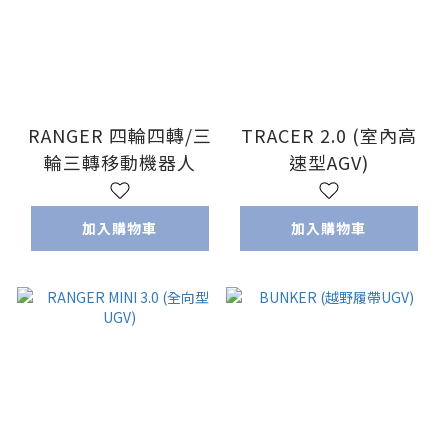
RANGER 四輪四轉/三
TRACER 2.0 (室內高
輪三轉移動機器人
速型AGV)
加入購物車
加入購物車