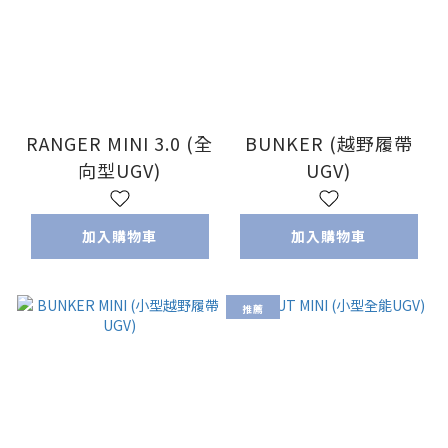
RANGER MINI 3.0 (全
BUNKER (越野履帶
向型UGV)
UGV)
加入購物車
加入購物車
推薦