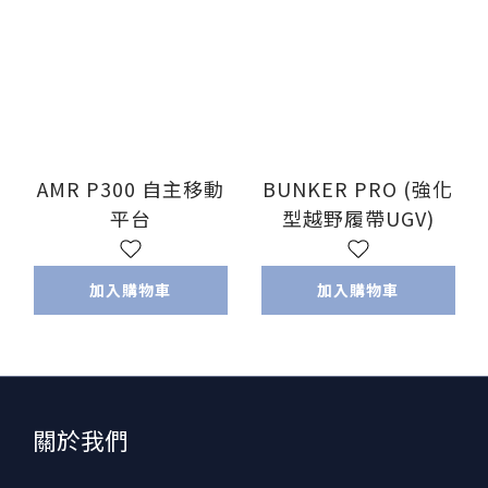
AMR P300 自主移動
BUNKER PRO (強化
平台
型越野履帶UGV)
加入購物車
加入購物車
關於我們