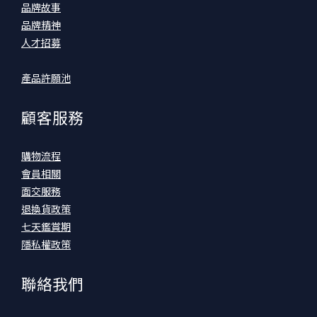
品牌故事
品牌精神
人才招募
產品許願池
顧客服務
購物流程
會員相關
面交服務
退換貨政策
七天鑑賞期
隱私權政策
聯絡我們