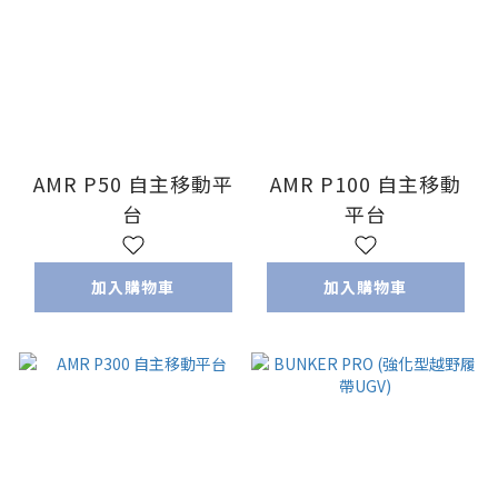
AMR P50 自主移動平
AMR P100 自主移動
台
平台
加入購物車
加入購物車