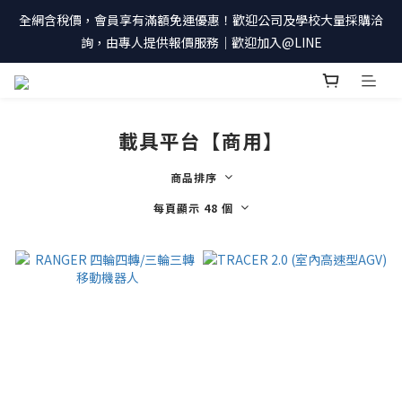
全網含稅價，會員享有滿額免運優惠！歡迎公司及學校大量採購洽
詢，由專人提供報價服務｜歡迎加入@LINE
載具平台【商用】
商品排序
每頁顯示 48 個