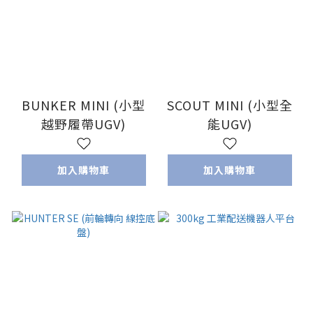
BUNKER MINI (小型
SCOUT MINI (小型全
越野履帶UGV)
能UGV)
加入購物車
加入購物車