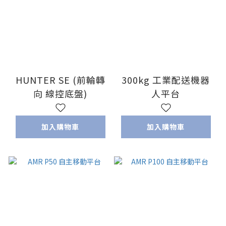
HUNTER SE (前輪轉
300kg 工業配送機器
向 線控底盤)
人平台
加入購物車
加入購物車