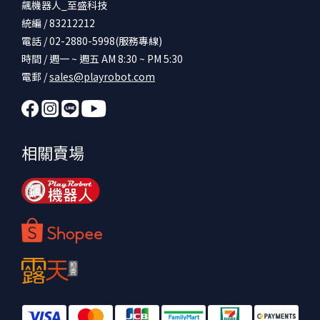
飆機器人_至盛科技
統編 / 83212212
電話 / 02-2880-5998(服務專線)
時間 / 週一 ~ 週五 AM 8:30 ~ PM 5:30
電郵 /
sales@playrobot.com
相關賣場