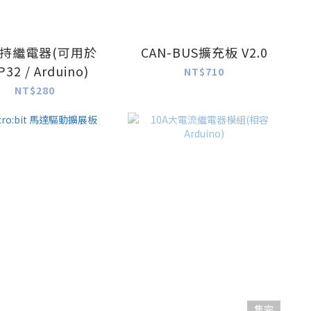
持繼電器(可用於
CAN-BUS擴充板 V2.0
P32 / Arduino)
NT$710
NT$280
售完