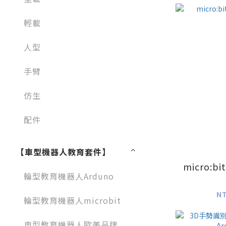
輕載
人型
手臂
仿生
配件
【車型機器人教育套件】
micro:bi
輪型教育機器人Arduno
N
輪型教育機器人microbit
車型教育機器人歐美品牌