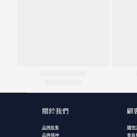
關於我們
顧
品牌故事
購物
品牌精神
會員