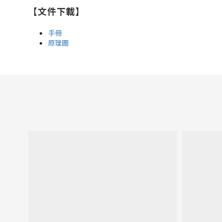
【文件下載】
手冊
原理圖