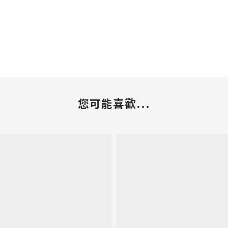
您可能喜歡...