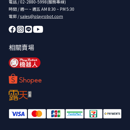
電話 / 02-2880-5998(服務專線)
時間 / 週一 ~ 週五 AM 8:30 ~ PM 5:30
電郵 /
sales@playrobot.com
相關賣場