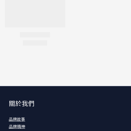
關於我們
品牌故事
品牌精神