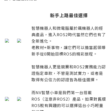
新手上路最佳選擇
智慧機器人和微電腦屬於飆機器人的經
典產品，進入ROS2時代當然它們也有了
全新進化。
老教材+新事物，讓它們可以擔當起領導
新手從0開始目標ROS的精彩旅程。
智慧機器人更是競賽和ROS2實務能力認
證指定車款，不管是測試實力，或者是
取得有公信力的認證皆為極佳選擇。
而NV智慧小車是我們第一台搭載
ROS（注意非ROS2）產品，如果對舊版
ROS較有興趣的可以選擇這台小巧輕量