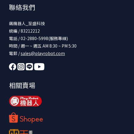
聯絡我們
飆機器人_至盛科技
統編 / 83212212
電話 / 02-2880-5998(服務專線)
時間 / 週一 ~ 週五 AM 8:30 ~ PM 5:30
電郵 /
sales@playrobot.com
相關賣場