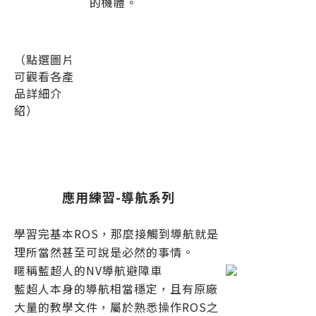
的機體。
（點選圖片
可觀看各產
品詳細介
紹）
應用練習-導航系列
學習完基本ROS，那麼接觸到導航就是
理所當然甚至可說是必然的事情。
暱稱藍超人的NV導航避障車
藍超人本身的導航相當穩定，且有原廠
大量的教學文件，屬於熟悉操作ROS之