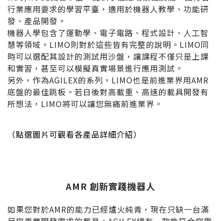
行業應用要求的學習平臺，適用於機器人教學、功能研
發、產品開發。
機器人學包含了運動學、電子電路、程式設計、人工智
慧等領域。LIMO則對於這些皆有完整的說明。LIMO同
時可以選配其設計的測試用沙盤，讓課程不僅只是上課
和實習，甚至可以模擬真實場景進行應用測試。
另外，作為AGILEX的系列，LIMO也是前進業界用AMR
底盤的最佳跳板。若日後對高載重、高速的載具開發有
所想法，LIMO將可以讓您無痛前進業界。
（點選圖片可觀看各產品詳細介紹）
AMR 創新實踐機器人
如果您對於AMR的能力已經爐火純青，現在只缺一台滿