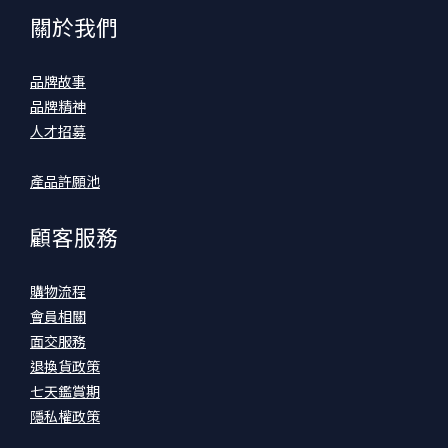
關於我們
品牌故事
品牌精神
人才招募
產品許願池
顧客服務
購物流程
會員相關
面交服務
退換貨政策
七天鑑賞期
隱私權政策