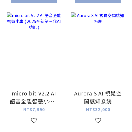
micro:bit V2.2 AI
Aurora S AI 視覺空
語音全能智慧小車 (
間感知系統
2025全新第三代AI
NT$7,990
NT$32,000
功能 )