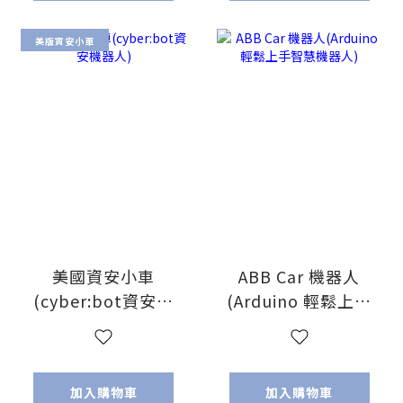
美版資安小車
美國資安小車
ABB Car 機器人
(cyber:bot資安機
(Arduino 輕鬆上手
器人)
智慧機器人)
加入購物車
加入購物車