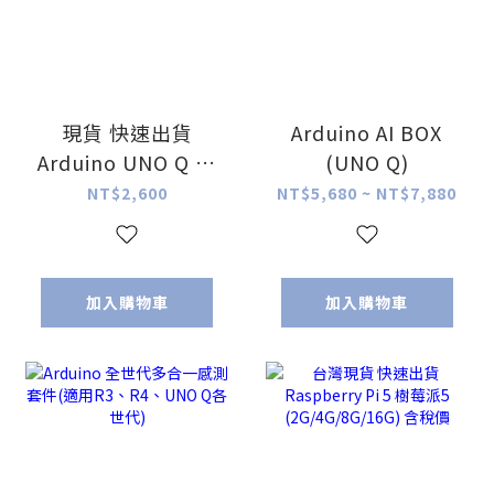
現貨 快速出貨
Arduino AI BOX
Arduino UNO Q 控
(UNO Q)
制板 (4GB)
NT$2,600
NT$5,680 ~ NT$7,880
加入購物車
加入購物車