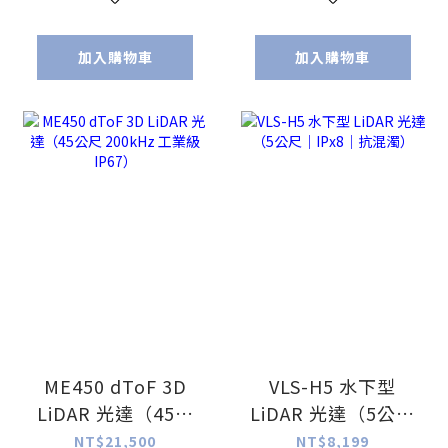
加入購物車
加入購物車
ME450 dToF 3D
VLS-H5 水下型
LiDAR 光達（45公
LiDAR 光達（5公尺
尺 200kHz 工業級
｜IPx8｜抗混濁）
NT$21,500
NT$8,199