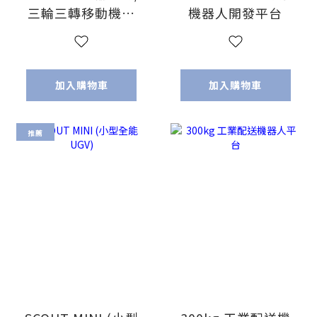
三輪三轉移動機器
機器人開發平台
人
加入購物車
加入購物車
推薦