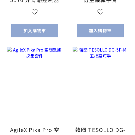
加入購物車
加入購物車
AgileX Pika Pro 空
韓國 TESOLLO DG-