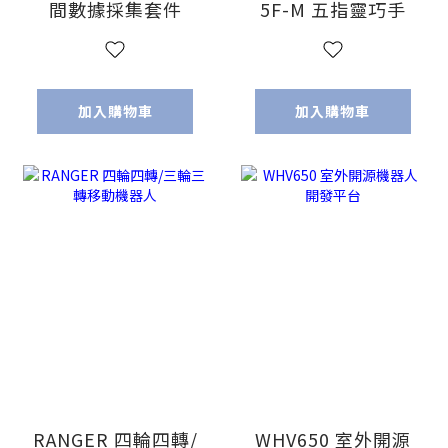
間數據採集套件
5F-M 五指靈巧手
加入購物車
加入購物車
RANGER 四輪四轉/
WHV650 室外開源