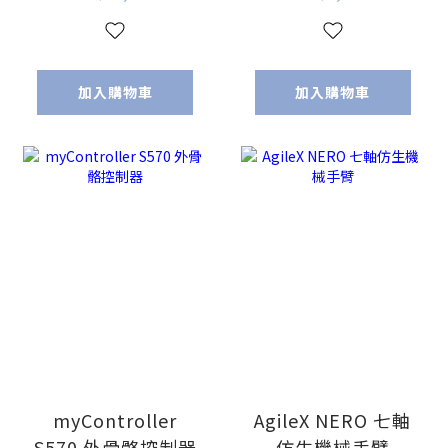
IP67）
加入購物車
加入購物車
myController
AgileX NERO 七軸
S570 外骨骼控制器
仿生機械手臂