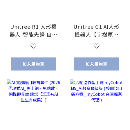
Unitree R1 人形機
Unitree G1 AI人形
器人-智能先鋒 自由
機器人【宇樹原廠
改造【宇樹原廠指
指定代理】2026春
定代理】
晚同款 武術機器人
加入購物車
加入購物車