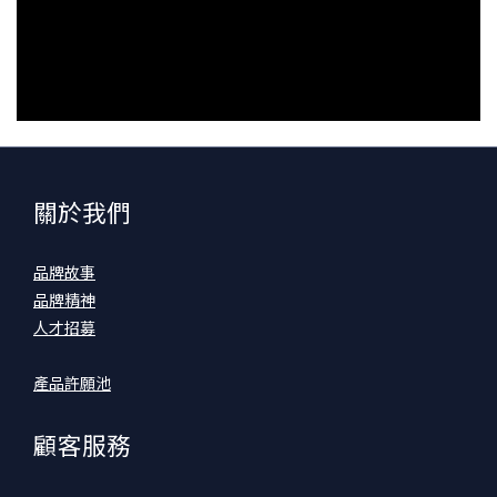
關於我們
品牌故事
品牌精神
人才招募
產品許願池
顧客服務