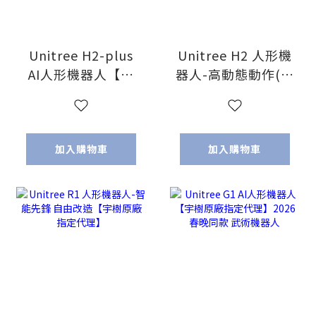
Unitree H2-plus
Unitree H2 人形機
AI人形機器人【宇
器人-高動態動作(宇
樹原廠指定代理】
樹原廠指定代理)
2026 Computex
NVIDIA 首推產品
加入購物車
加入購物車