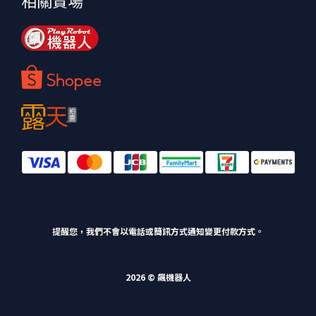
相關賣場
提醒您，我們不會以電話或簡訊方式通知變更付款方式。
2026 © 飆機器人