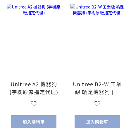
Unitree A2 機器狗
Unitree B2-W 工業
(宇樹原廠指定代理)
級 輪足機器狗 (宇
樹原廠指定代理)
加入購物車
加入購物車