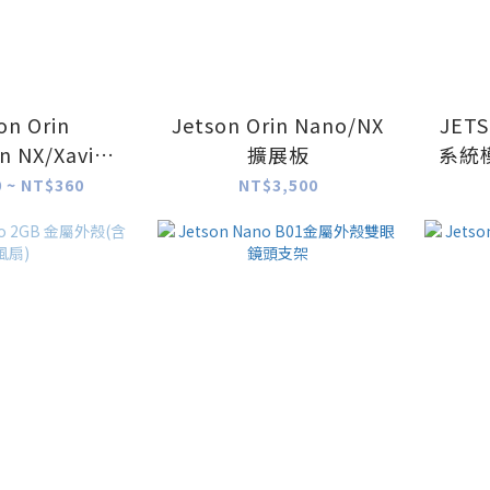
on Orin
Jetson Orin Nano/NX
JET
n NX/Xavier
擴展板
系統模
克力外殼
 ~ NT$360
NT$3,500