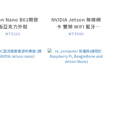
on Nano B01開發
NVIDIA Jetson 無線網
板亞克力外殼
卡 雙頻 WIFI 藍牙
Realtek 8822CE NGW
NT$231
NT$500