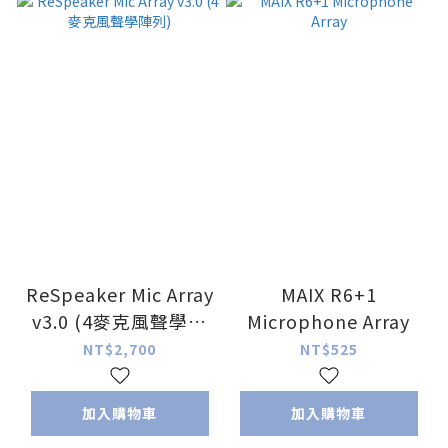
ReSpeaker Mic Array
MAIX R6+1
v3.0 (4麥克風聲學陣
Microphone Array
列)
NT$2,700
NT$525
加入購物車
加入購物車