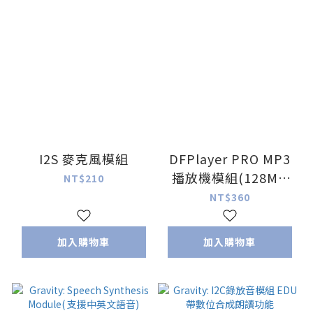
I2S 麥克風模組
DFPlayer PRO MP3
播放機模組(128MB
NT$210
Storage)
NT$360
加入購物車
加入購物車