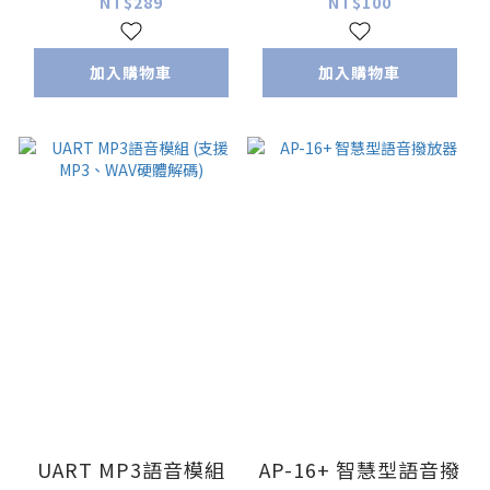
NT$289
NT$100
加入購物車
加入購物車
UART MP3語音模組
AP-16+ 智慧型語音撥