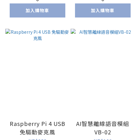
加入購物車
加入購物車
Raspberry Pi 4 USB
AI智慧離線語音模組
免驅動麥克風
VB-02