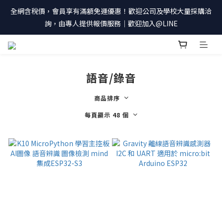
全網含稅價，會員享有滿額免運優惠！歡迎公司及學校大量採購洽
詢，由專人提供報價服務｜歡迎加入@LINE
語音/錄音
商品排序
每頁顯示 48 個