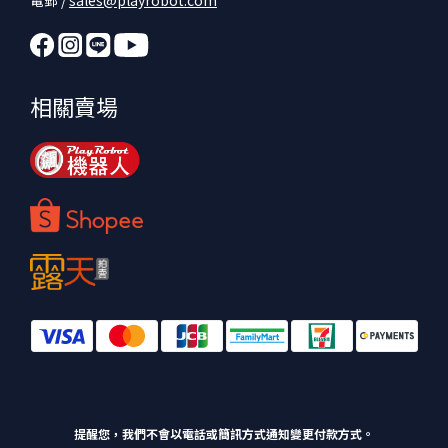
相關賣場
提醒您，我們不會以電話或簡訊方式通知變更付款方式。