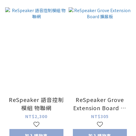
ReSpeaker 語音控制
ReSpeaker Grove
模組 物聯網
Extension Board 擴
展板
NT$2,300
NT$305
加入購物車
加入購物車