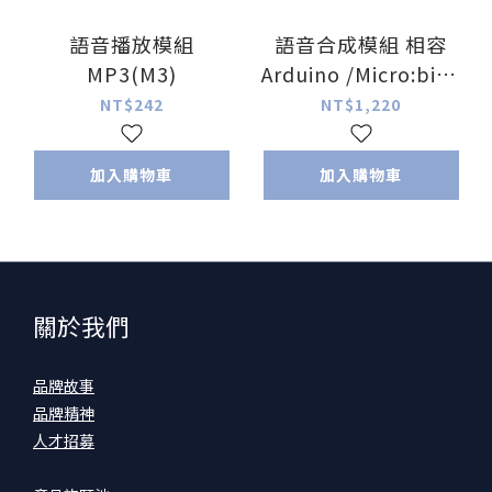
語音播放模組
語音合成模組 相容
MP3(M3)
Arduino /Micro:bit /
Raspberry Pi
NT$242
NT$1,220
加入購物車
加入購物車
關於我們
品牌故事
品牌精神
人才招募