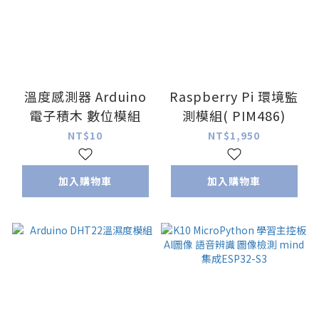
溫度感測器 Arduino
Raspberry Pi 環境監
電子積木 數位模組
測模組( PIM486)
NT$10
NT$1,950
加入購物車
加入購物車