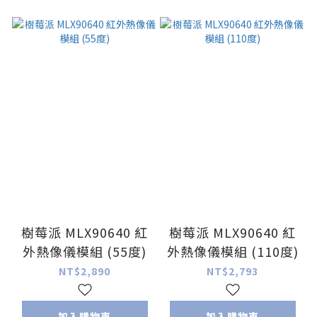
樹莓派 MLX90640 紅
樹莓派 MLX90640 紅
外熱像儀模組 (55度)
外熱像儀模組 (110度)
NT$2,890
NT$2,793
加入購物車
加入購物車