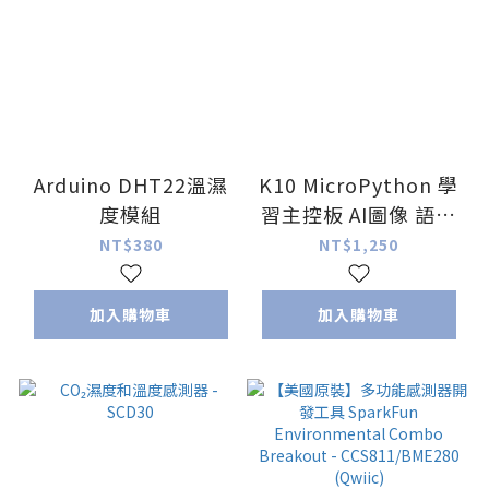
Arduino DHT22溫濕
K10 MicroPython 學
度模組
習主控板 AI圖像 語音
辨識 圖像檢測 mind
NT$380
NT$1,250
集成ESP32-S3
加入購物車
加入購物車