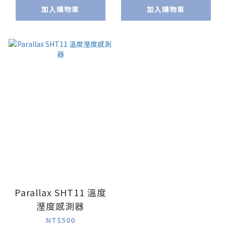
加入購物車
加入購物車
Parallax SHT11 溫度
溼度感測器
NT$500