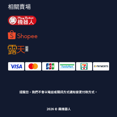
相關賣場
提醒您，我們不會以電話或簡訊方式通知變更付款方式。
2026 © 飆機器人