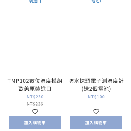
TMP102數位溫度模組
防水探頭電子測溫度計
歐美原裝進口
(送2個電池)
NT$230
NT$100
NT$236
加入購物車
加入購物車