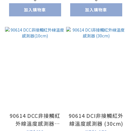
加入購物車
加入購物車
90614 DCC非接觸紅
90614 DCI非接觸紅外
外線溫度感測器
線溫度感測器 (30cm)