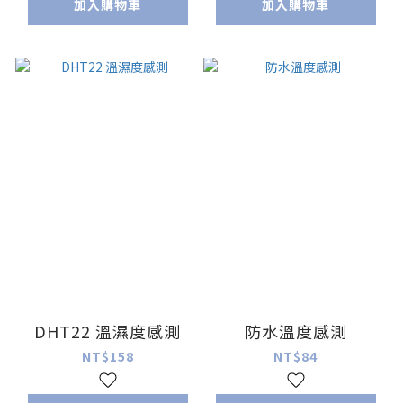
加入購物車
加入購物車
DHT22 溫濕度感測
防水溫度感測
NT$158
NT$84