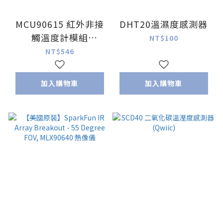
MCU90615 紅外非接
DHT20溫濕度感測器
觸溫度計模組
NT$100
MLX90615
NT$546
加入購物車
加入購物車