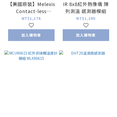
【美國原裝】Melexis
IR 8x8紅外熱像儀 陣
Contact-less
列測溫 感測器模組
Infrared Sensor -
NT$1,176
NT$1,290
MLX90614 5V
加入購物車
加入購物車