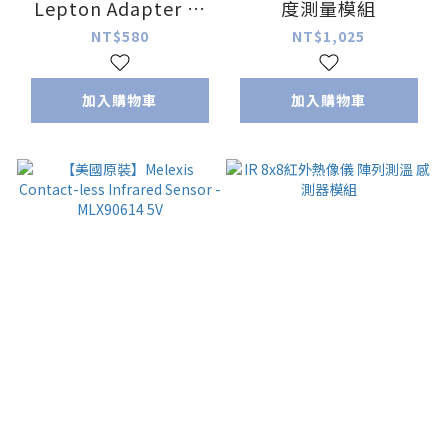
Lepton Adapter 模
度測量模組
組(美國原裝)
NT$580
NT$1,025
加入購物車
加入購物車