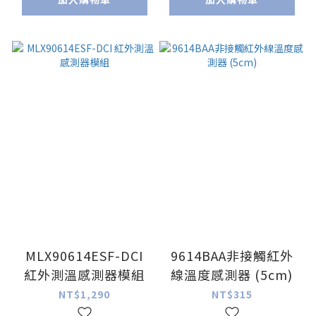
MLX90614ESF-DCI
9614BAA非接觸紅外
紅外測溫感測器模組
線溫度感測器 (5cm)
NT$1,290
NT$315