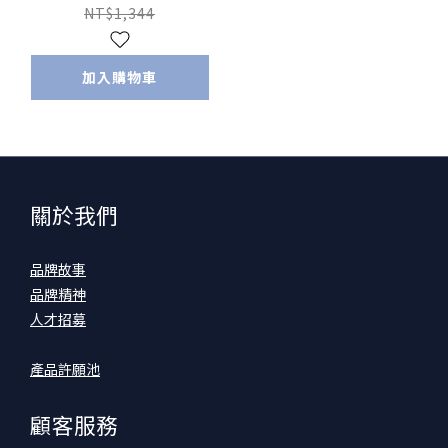
NT$1,344
加入購物車
關於我們
品牌故事
品牌精神
人才招募
產品許願池
顧客服務