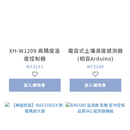
XH-W1209 高精度溫
電容式土壤濕度感測器
度控制器
(相容Arduino)
NT$152
NT$245
加入購物車
加入購物車