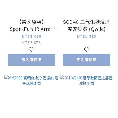
【美國原裝】
SCD40 二氧化碳溫溼
SparkFun IR Array
度感測器 (Qwiic)
Breakout - 55
NT$2,080
NT$1,825
Degree FOV,
NT$2,678
MLX90640 熱像儀
加入購物車
加入購物車