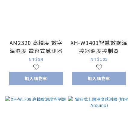
AM2320 高精度 數字
XH-W1401智慧數顯溫
溫濕度 電容式感測器
控器溫度控制器
NT$84
NT$105
加入購物車
加入購物車