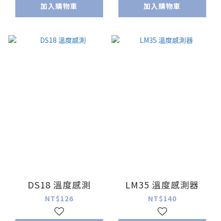
加入購物車
加入購物車
DS18 溫度感測
LM35 溫度感測器
NT$126
NT$140