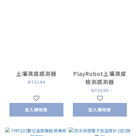
土壤濕度感測器
PlayRobot土壤濕度
檢測感測器
NT$194
NT$100
加入購物車
加入購物車