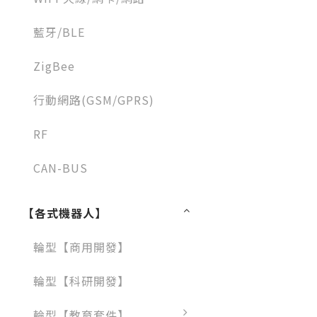
藍牙/BLE
ZigBee
行動網路(GSM/GPRS)
RF
CAN-BUS
【各式機器人】
輪型【商用開發】
輪型【科研開發】
輪型【教育套件】