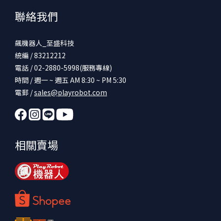
聯絡我們
飆機器人_至盛科技
統編 / 83212212
電話 / 02-2880-5998(服務專線)
時間 / 週一 ~ 週五 AM 8:30 ~ PM 5:30
電郵 /
sales@playrobot.com
相關賣場