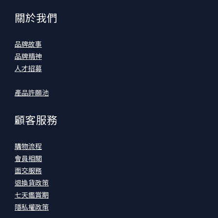
關於我們
品牌故事
品牌精神
人才招募
產品許願池
顧客服務
購物流程
會員相關
面交服務
退換貨政策
七天鑑賞期
隱私權政策