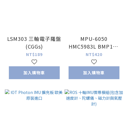
LSM303 三軸電子羅盤
MPU-6050
(CGGs)
HMC5983L BMP180
10DOF 飛控感測器模
NT$189
NT$420
組
加入購物車
加入購物車