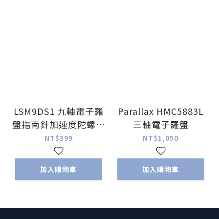
LSM9DS1 九軸電子羅
Parallax HMC5883L
盤指南針加速度陀螺儀
三軸電子羅盤
高精度 感測器模組
NT$399
NT$1,050
加入購物車
加入購物車