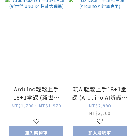
Arduino輕鬆上手
玩AI輕鬆上手18+1堂
18+1堂課 (新世代
課 (Arduino AI辨識應
UNO R4 性能大躍進)
用)
NT$1,700 ~ NT$1,970
NT$2,990
NT$3,200
加入購物車
加入購物車