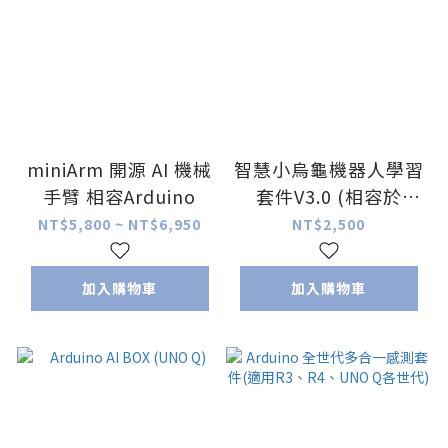
miniArm 開源 AI 機械
智慧小烏龜機器人學習
手臂 相容Arduino
套件V3.0 (相容於
Arduino)
NT$5,800 ~ NT$6,950
NT$2,500
加入購物車
加入購物車