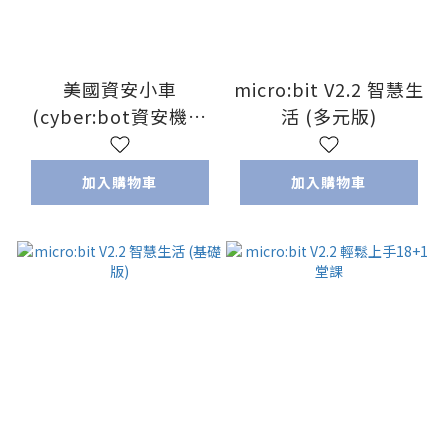
美國資安小車
micro:bit V2.2 智慧生
(cyber:bot資安機器
活 (多元版)
人)
加入購物車
加入購物車