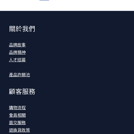
關於我們
品牌故事
品牌精神
人才招募
產品許願池
顧客服務
購物流程
會員相關
面交服務
退換貨政策