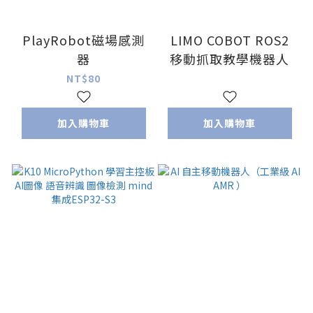
PlayRobot磁場感測
LIMO COBOT ROS2
器
移動抓取教學機器人
NT$80
加入購物車
加入購物車