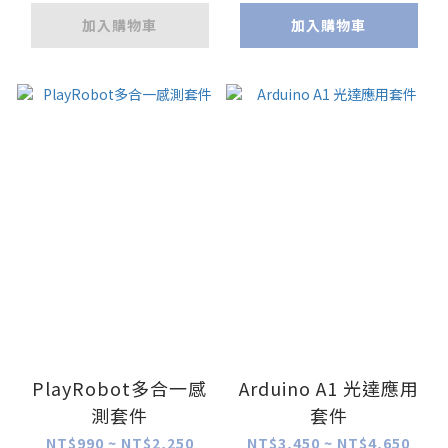
加入購物車
加入購物車
PlayRobot多合一感
Arduino A1 光達應用
測套件
套件
NT$990 ~ NT$2,250
NT$3,450 ~ NT$4,650