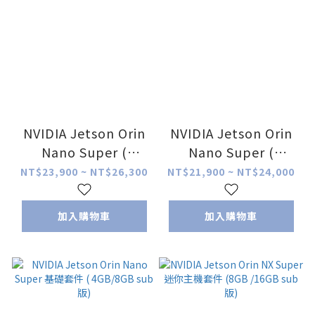
NVIDIA Jetson Orin
NVIDIA Jetson Orin
Nano Super (
Nano Super (
4GB/8GB sub版)迷你
4GB/8GB sub版)攝影
NT$23,900 ~ NT$26,300
NT$21,900 ~ NT$24,000
主機套件
鏡頭套件
加入購物車
加入購物車