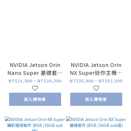
NVIDIA Jetson Orin
NVIDIA Jetson Orin
Nano Super 基礎套件
NX Super迷你主機套
( 4GB/8GB sub版)
件 (8GB /16GB sub
NT$21,800 ~ NT$24,300
NT$35,600 ~ NT$52,500
版)
加入購物車
加入購物車