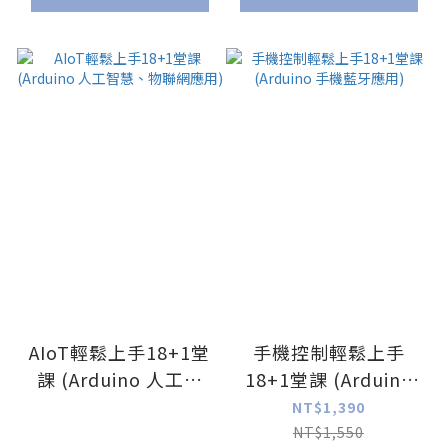
AIoT輕鬆上手18+1堂
手機控制輕鬆上手
課 (Arduino 人工智
18+1堂課 (Arduino
慧、物聯網應用)
手機藍牙應用)
NT$1,390
NT$1,550