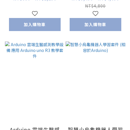
NT$4,800
加入購物車
加入購物車
Arduino 雲端生醫感
智慧小烏龜機器人學習