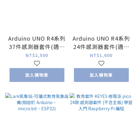
Arduino UNO R4系列
Arduino UNO R4系列
37件感測器套件(適用
24件感測器套件(適用
於rduino UNO R4
於rduino UNO R4
NT$2,500
NT$1,600
Minima/WiFi) 不含主
Minima/WiFi) 不含主
板&不含膠殼
板&不含膠殼
加入購物車
加入購物車