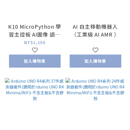
K10 MicroPython 學
AI 自主移動機器人
習主控板 AI圖像 語音
（工業級 AI AMR ）
辨識 圖像檢測 mind
NT$1,250
集成ESP32-S3
加入購物車
加入購物車