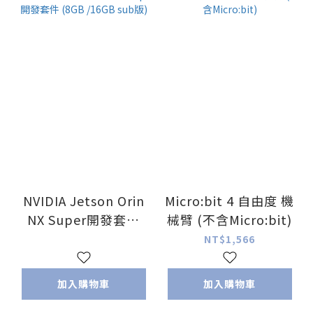
NVIDIA Jetson Orin
Micro:bit 4 自由度 機
NX Super開發套件
械臂 (不含Micro:bit)
(8GB /16GB sub版)
NT$1,566
加入購物車
加入購物車