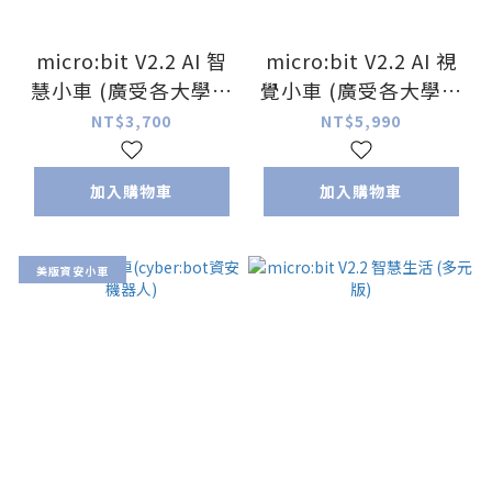
micro:bit V2.2 AI 智
micro:bit V2.2 AI 視
慧小車 (廣受各大學校
覺小車 (廣受各大學校
好評)
好評)
NT$3,700
NT$5,990
加入購物車
加入購物車
美版資安小車