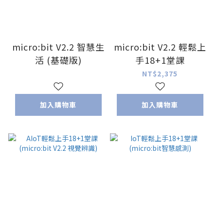
micro:bit V2.2 智慧生
micro:bit V2.2 輕鬆上
活 (基礎版)
手18+1堂課
NT$2,375
加入購物車
加入購物車