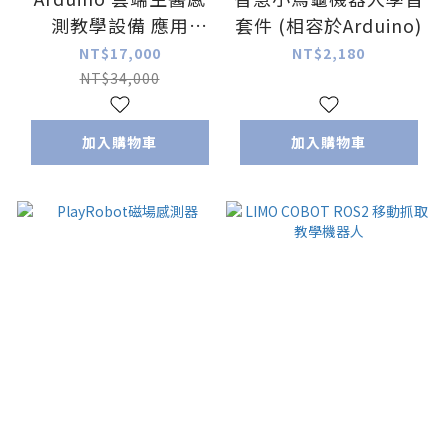
測教學設備 應用
套件 (相容於Arduino)
Arduino uno R3 教學
NT$17,000
NT$2,180
套件
NT$34,000
加入購物車
加入購物車