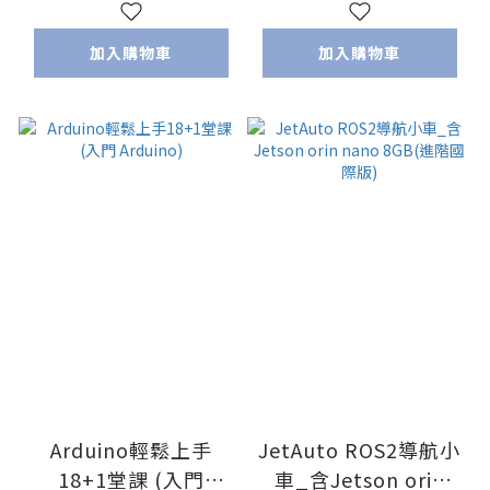
加入購物車
加入購物車
Arduino輕鬆上手
JetAuto ROS2導航小
18+1堂課 (入門
車_含Jetson orin