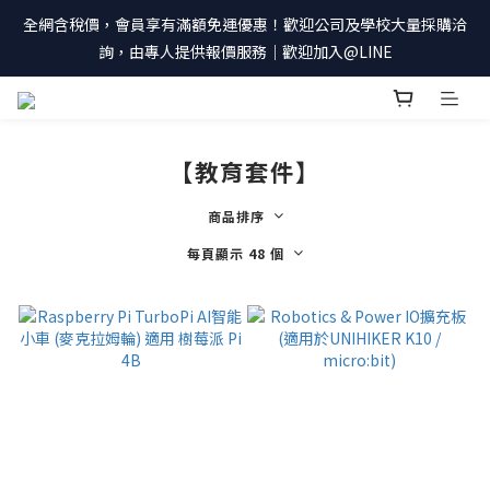
全網含稅價，會員享有滿額免運優惠！歡迎公司及學校大量採購洽
詢，由專人提供報價服務｜歡迎加入@LINE
【教育套件】
商品排序
每頁顯示 48 個