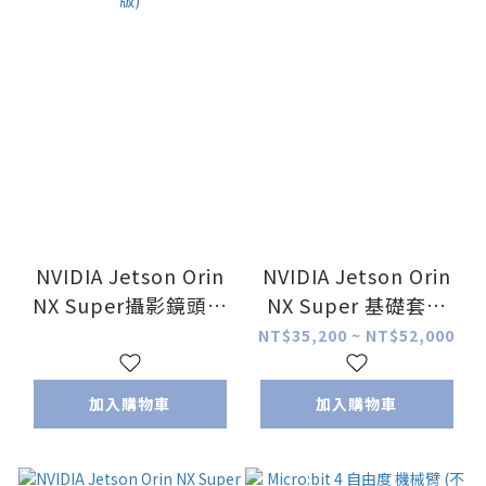
NVIDIA Jetson Orin
NVIDIA Jetson Orin
NX Super攝影鏡頭套
NX Super 基礎套件
件 (8GB /16GB sub
(8GB /16GB sub版)
NT$35,200 ~ NT$52,000
版)
加入購物車
加入購物車