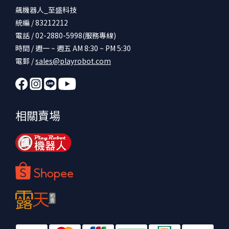
飆機器人_至盛科技
統編 / 83212212
電話 / 02-2880-5998(服務專線)
時間 / 週一 ~ 週五 AM 8:30 ~ PM 5:30
電郵 /
sales@playrobot.com
相關賣場