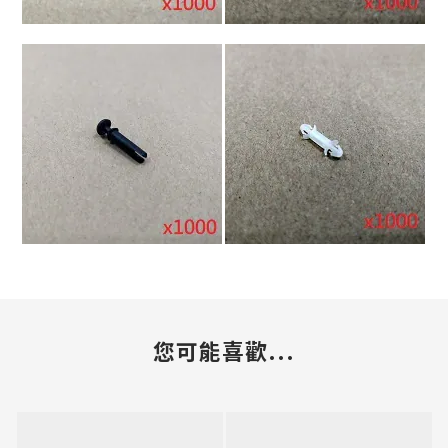
您可能喜歡...