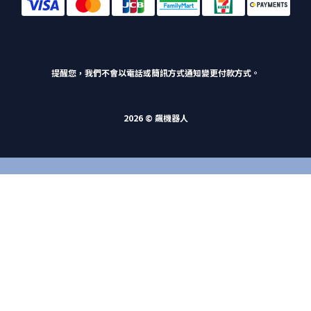
提醒您，我們不會以電話或簡訊方式通知變更付款方式。
2026 © 飆機器人