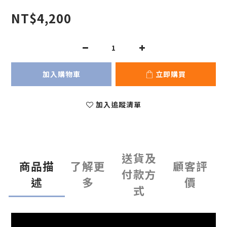
NT$4,200
加入購物車
立即購買
加入追蹤清單
送貨及
商品描
了解更
顧客評
付款方
述
多
價
式