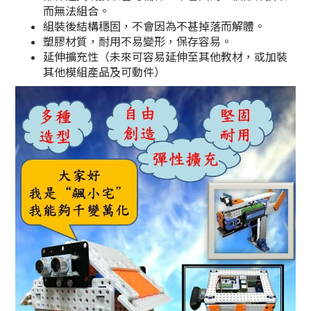
而無法組合。
組裝後結構穩固，不會因為不甚掉落而解體。
塑膠材質，耐用不易變形，保存容易。
延伸擴充性（未來可容易延伸至其他教材，或加裝
其他模組產品及可動件）