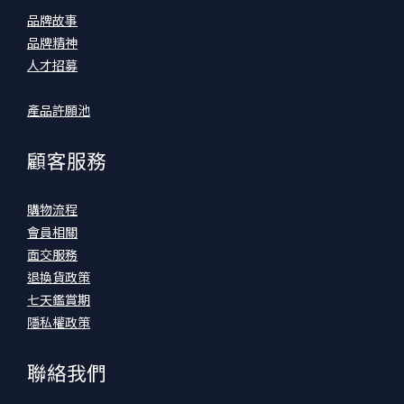
品牌故事
品牌精神
人才招募
產品許願池
顧客服務
購物流程
會員相關
面交服務
退換貨政策
七天鑑賞期
隱私權政策
聯絡我們