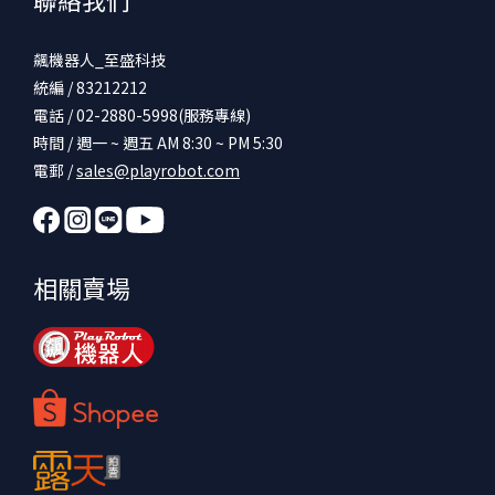
飆機器人_至盛科技
統編 / 83212212
電話 / 02-2880-5998(服務專線)
時間 / 週一 ~ 週五 AM 8:30 ~ PM 5:30
電郵 /
sales@playrobot.com
相關賣場