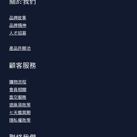
關於我們
品牌故事
品牌精神
人才招募
產品許願池
顧客服務
購物流程
會員相關
面交服務
退換貨政策
七天鑑賞期
隱私權政策
聯絡我們