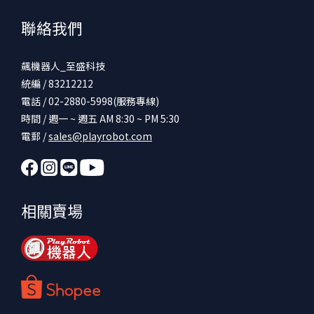
聯絡我們
飆機器人_至盛科技
統編 / 83212212
電話 / 02-2880-5998(服務專線)
時間 / 週一 ~ 週五 AM 8:30 ~ PM 5:30
電郵 /
sales@playrobot.com
相關賣場