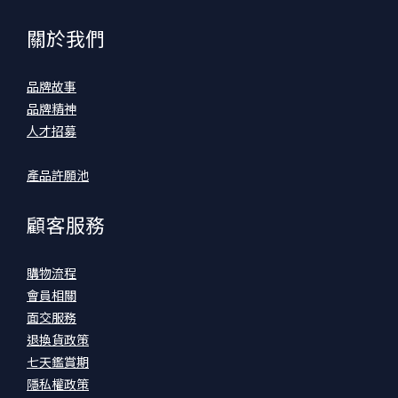
關於我們
品牌故事
品牌精神
人才招募
產品許願池
顧客服務
購物流程
會員相關
面交服務
退換貨政策
七天鑑賞期
隱私權政策