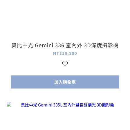
奧比中光 Gemini 336 室內外 3D深度攝影機
NT$10,880
加入購物車