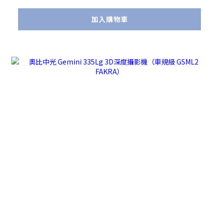
加入購物車