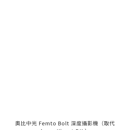
奧比中光 Femto Bolt 深度攝影機（取代