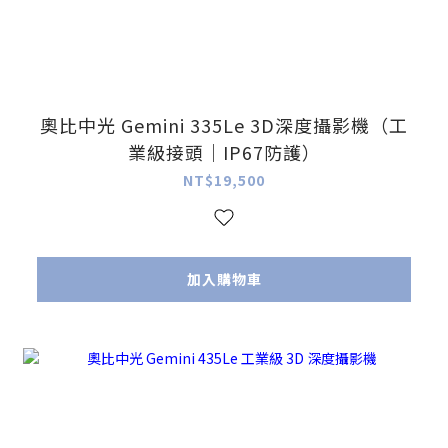
奧比中光 Gemini 335Le 3D深度攝影機（工
業級接頭｜IP67防護）
NT$19,500
加入購物車