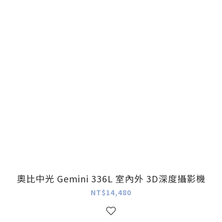
奧比中光 Gemini 336L 室內外 3D深度攝影機
NT$14,480