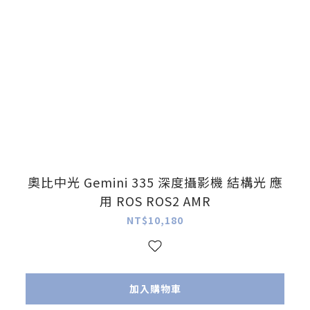
奧比中光 Gemini 335 深度攝影機 結構光 應
用 ROS ROS2 AMR
NT$10,180
加入購物車