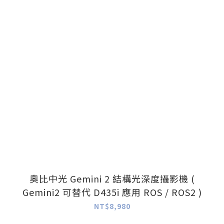
奧比中光 Gemini 2 結構光深度攝影機 (
Gemini2 可替代 D435i 應用 ROS / ROS2 )
NT$8,980