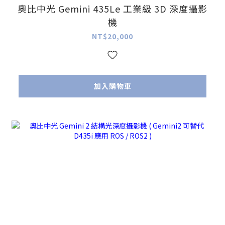
奧比中光 Gemini 435Le 工業級 3D 深度攝影
機
NT$20,000
加入購物車