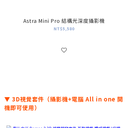
Astra Mini Pro 結構光深度攝影機
NT$5,580
▼ 3D視覺套件（攝影機+電腦 All in one 開
機即可使用）