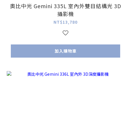
奧比中光 Gemini 335L 室內外雙目結構光 3D
攝影機
NT$13,780
加入購物車