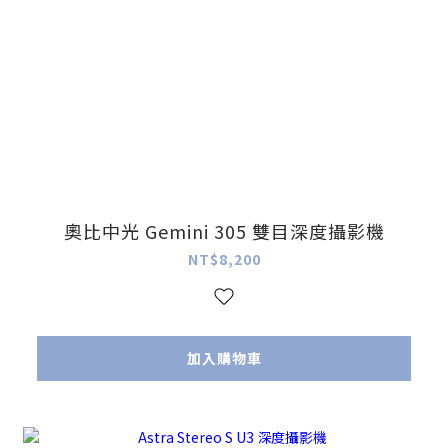
奧比中光 Gemini 305 雙目深度攝影機
NT$8,200
加入購物車