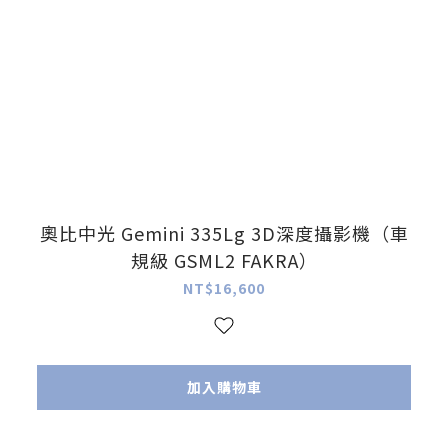
奧比中光 Gemini 335Lg 3D深度攝影機（車
規級 GSML2 FAKRA）
NT$16,600
加入購物車