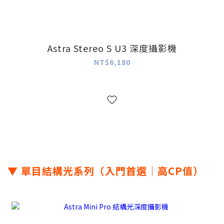
Astra Stereo S U3 深度攝影機
NT$6,180
▼ 單目結構光系列（入門首選｜高CP值
）