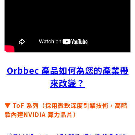
Orbbec 產品如何為您的產業帶
來改變？
▼ ToF 系列（採用微軟深度引擎技術，高階
款內建NVIDIA 算力晶片）