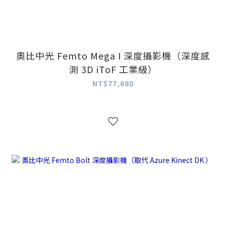
奧比中光 Femto Mega I 深度攝影機（深度感
測 3D iToF 工業級）
NT$77,680