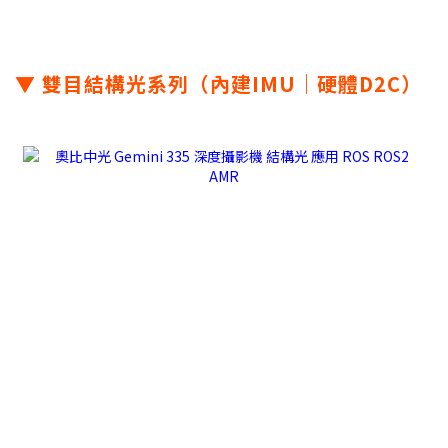
▼ 雙目結構光系列（內建IMU｜硬體D2C）