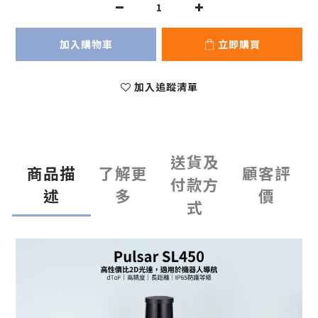
加入購物車
立即購買
加入追蹤清單
送貨及
商品描
了解更
顧客評
付款方
述
多
價
式