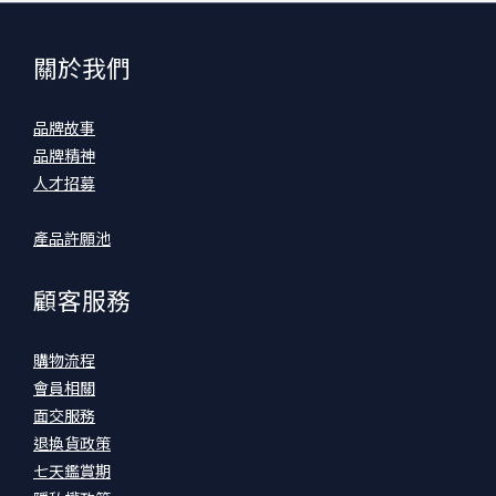
關於我們
品牌故事
品牌精神
人才招募
產品許願池
顧客服務
購物流程
會員相關
面交服務
退換貨政策
七天鑑賞期