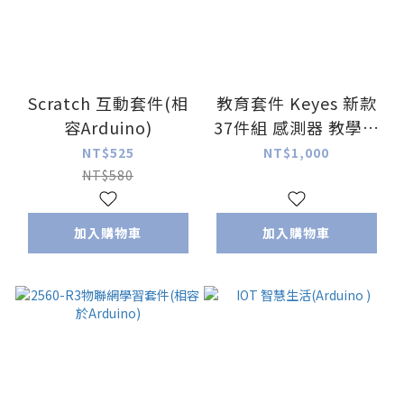
Scratch 互動套件(相
教育套件 Keyes 新款
容Arduino)
37件組 感測器 教學套
件 相容 Arduino
NT$525
NT$1,000
Ke0086 入門套件
NT$580
加入購物車
加入購物車