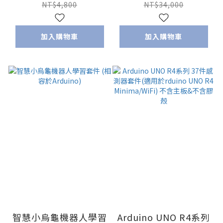
套件
NT$4,800
NT$34,000
加入購物車
加入購物車
智慧小烏龜機器人學習
Arduino UNO R4系列