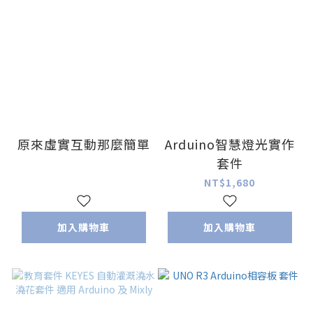
原來虛實互動那麼簡單
Arduino智慧燈光實作
套件
NT$1,680
加入購物車
加入購物車