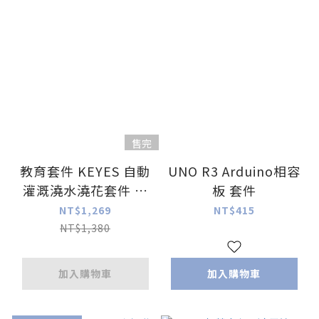
售完
教育套件 KEYES 自動
UNO R3 Arduino相容
灌溉澆水澆花套件 適
板 套件
用 Arduino 及 Mixly
NT$1,269
NT$415
NT$1,380
加入購物車
加入購物車