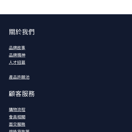
關於我們
品牌故事
品牌精神
人才招募
產品許願池
顧客服務
購物流程
會員相關
面交服務
退換貨政策