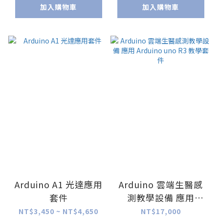
加入購物車
加入購物車
Arduino A1 光達應用
Arduino 雲端生醫感
套件
測教學設備 應用
Arduino uno R3 教學
NT$3,450 ~ NT$4,650
NT$17,000