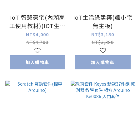
IoT 智慧豪宅(內湖高
IoT生活綠建築(飆小宅
工使用教材)(IOT生活
無主板)
綠建築 / 飆小宅)
NT$4,000
NT$3,150
NT$4,700
NT$3,380
加入購物車
加入購物車