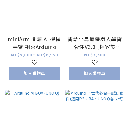
miniArm 開源 AI 機械
智慧小烏龜機器人學習
手臂 相容Arduino
套件V3.0 (相容於
Arduino)
NT$5,800 ~ NT$6,950
NT$2,500
加入購物車
加入購物車