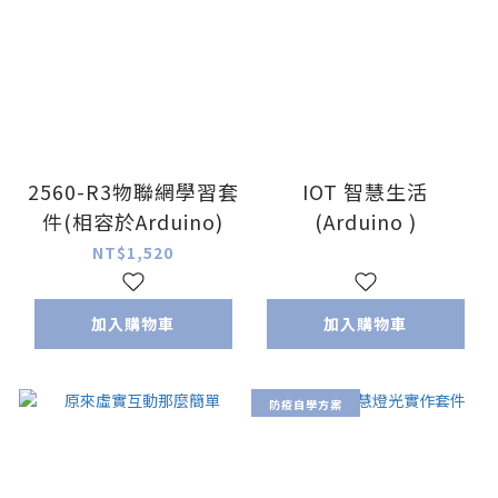
2560-R3物聯網學習套
IOT 智慧生活
件(相容於Arduino)
(Arduino )
NT$1,520
加入購物車
加入購物車
防疫自學方案