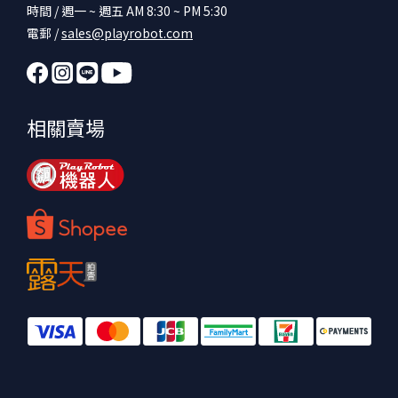
時間 / 週一 ~ 週五 AM 8:30 ~ PM 5:30
電郵 /
sales@playrobot.com
相關賣場