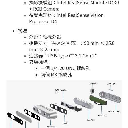
攝影機模組：Intel RealSense Module D430
+ RGB Camera
視覺處理器：Intel RealSense Vision
Processor D4
物理
外形：相機外設
相機尺寸（長×深×高）：90 mm × 25.8
mm × 25 mm
連接器：USB-type C* 3.1 Gen 1*
安裝機構：
一個 1/4‑20 UNC 螺紋孔
兩個 M3 螺紋孔