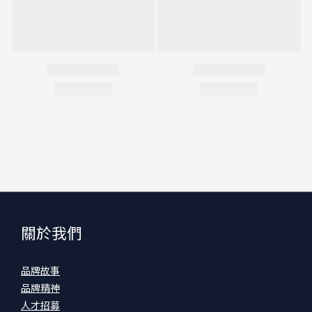
關於我們
品牌故事
品牌精神
人才招募