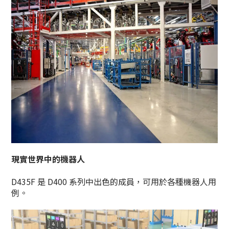
現實世界中的機器人
D435F 是 D400 系列中出色的成員，可用於各種機器人用
例。