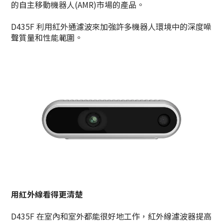
的自主移動機器人(AMR)市場的產品。
D435F 利用紅外通濾波來加強許多機器人環境中的深度噪
聲質量和性能範圍。
用紅外線看得更清楚
D435F 在室內和室外都能很好地工作，紅外線濾波器提高