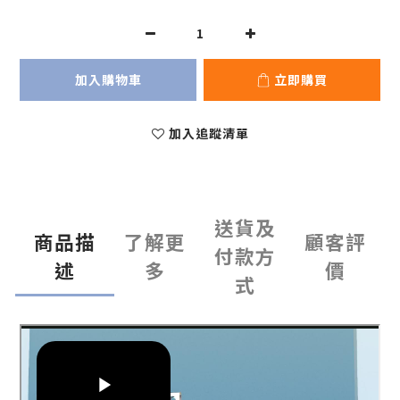
加入購物車
立即購買
加入追蹤清單
送貨及
商品描
了解更
顧客評
付款方
述
多
價
式