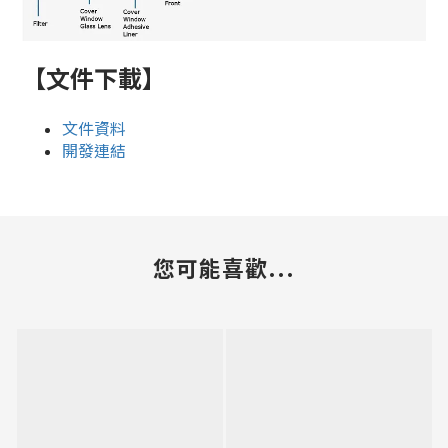
【文件下載】
文件資料
開發連結
您可能喜歡...