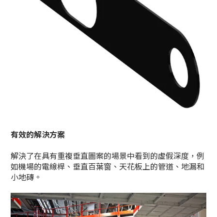
有效的解決方案
解決了在具有重複垂直圖案的場景中看到的虛假深度，例
如機場的電線桿、垂直百葉窗、天花板上的管道、地漏和
小地磚。