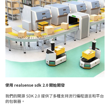
使用 realsense sdk 2.0 開始開發
我們的開源 SDK 2.0 提供了多種支持流行編程語言和平台
的包裝器。