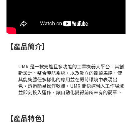
【產品簡介】
UMR 是一款先進且多功能的工業機器人平台。其創
新設計、整合導航系統，以及獨立的輪轂馬達，使
其能夠勝任多樣化的應用並在嚴苛環境中表現出
色。透過簡易操作軟體，UMR 能快速融入工作場域
並即刻投入運作，讓自動化變得前所未有的簡單。
【產品特色】