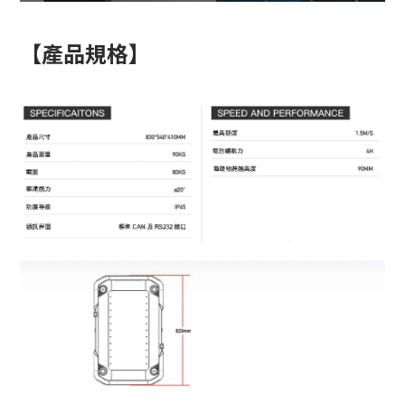
【產品規格】