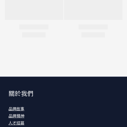
關於我們
品牌故事
品牌精神
人才招募