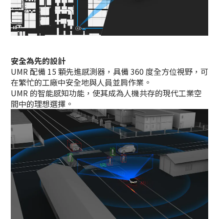
安全為先的設計
UMR 配備 15 顆先進感測器，具備 360 度全方位視野，可
在繁忙的工廠中安全地與人員並肩作業。
UMR 的智能感知功能，使其成為人機共存的現代工業空
間中的理想選擇。