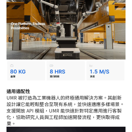
通用適配性
UMR 被打造為工業機器人的終極通用解決方案。其創新
設計讓它能輕鬆整合至現有系統，並快速適應多樣場景。
支援開放 API 模組，UMR 能快速針對特定應用進行客製
化，協助研究人員與工程師加速開發流程，更快取得成
果。