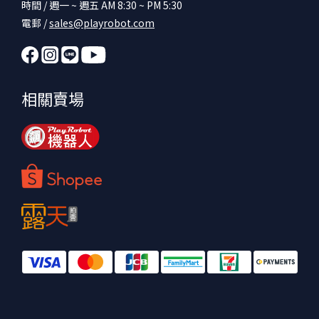
時間 / 週一 ~ 週五 AM 8:30 ~ PM 5:30
電郵 /
sales@playrobot.com
相關賣場