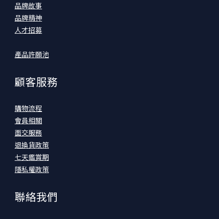
品牌故事
品牌精神
人才招募
產品許願池
顧客服務
購物流程
會員相關
面交服務
退換貨政策
七天鑑賞期
隱私權政策
聯絡我們