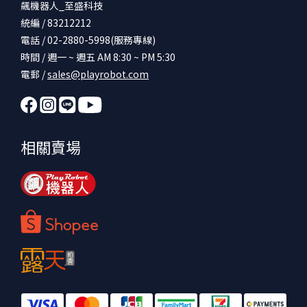
飆機器人_至盛科技
統編 / 83212212
電話 / 02-2880-5998(服務專線)
時間 / 週一 ~ 週五 AM 8:30 ~ PM 5:30
電郵 /
sales@playrobot.com
相關賣場