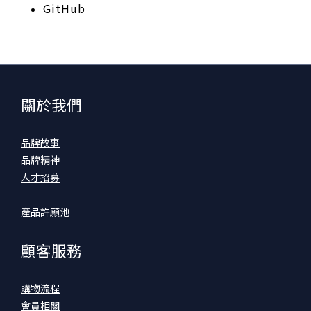
GitHub
關於我們
品牌故事
品牌精神
人才招募
產品許願池
顧客服務
購物流程
會員相關