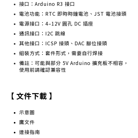
接口：Arduino R3 接口
電池功能：RTC 即時時鐘電池、JST 電池接頭
電源接口：4–12V 圓孔 DC 插座
通訊接口：I2C 跳線
其他接口：ICSP 接頭、DAC 腳位接頭
組裝方式：套件形式，需要自行焊接
備註：可能與部分 5V Arduino 擴充板不相容，
使用前請確認兼容性
【 文件下載 】
示意圖
鷹文件
連接指南