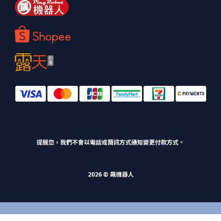
提醒您，我們不會以電話或簡訊方式通知變更付款方式。
2026 © 飆機器人