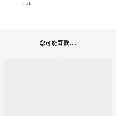
3D
您可能喜歡...