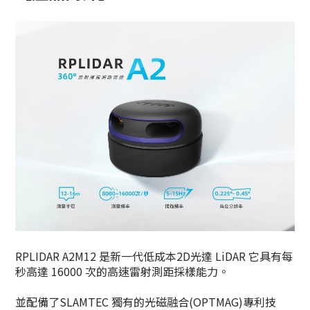
RPLIDAR A2M12 是新一代低成本2D光達 LiDAR 它具有每
秒高達 16000 次的高速雷射測距採樣能力。
並配備了SLAMTEC 獨有的光磁融合(OPTMAG)專利技