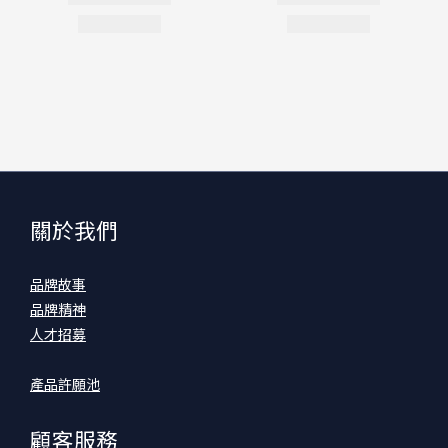
關於我們
品牌故事
品牌精神
人才招募
產品許願池
顧客服務