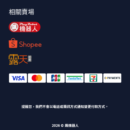
相關賣場
提醒您，我們不會以電話或簡訊方式通知變更付款方式。
2026 © 飆機器人