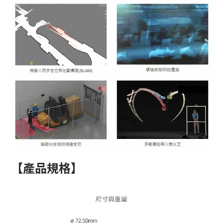
【產品規格】