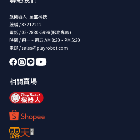
飆機器人_至盛科技
統編 / 83212212
電話 / 02-2880-5998(服務專線)
時間 / 週一 ~ 週五 AM 8:30 ~ PM 5:30
電郵 /
sales@playrobot.com
相關賣場