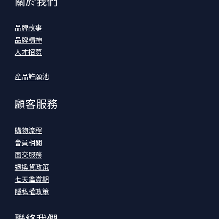
關於我們
品牌故事
品牌精神
人才招募
產品許願池
顧客服務
購物流程
會員相關
面交服務
退換貨政策
七天鑑賞期
隱私權政策
聯絡我們