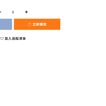
立即購買
加入追蹤清單