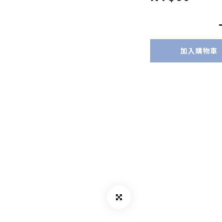
加入購物車