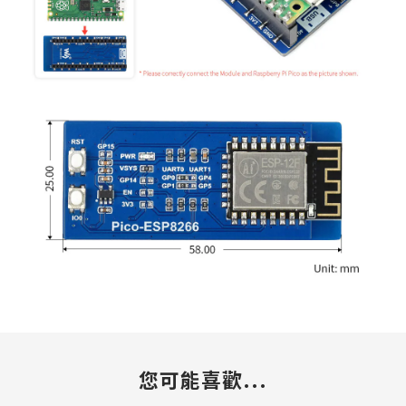
您可能喜歡...