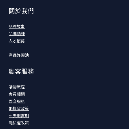
關於我們
品牌故事
品牌精神
人才招募
產品許願池
顧客服務
購物流程
會員相關
面交服務
退換貨政策
七天鑑賞期
隱私權政策