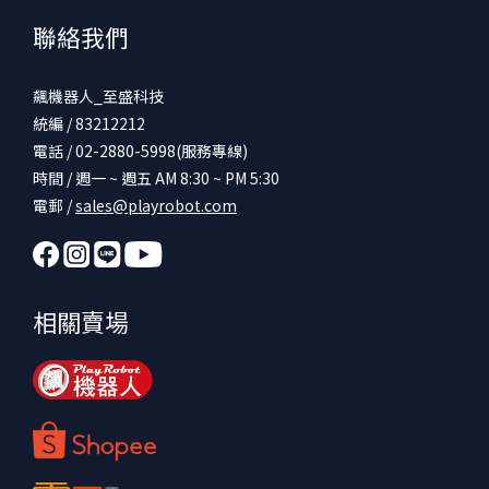
聯絡我們
飆機器人_至盛科技
統編 / 83212212
電話 / 02-2880-5998(服務專線)
時間 / 週一 ~ 週五 AM 8:30 ~ PM 5:30
電郵 /
sales@playrobot.com
相關賣場