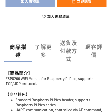
加入購物車
立即購買
加入追蹤清單
送貨及
商品描
了解更
顧客評
付款方
述
多
價
式
【商品簡介】
ESP8266 WiFi Module for Raspberry Pi Pico, supports
TCP/UDP protocol.
【商品特色】
Standard Raspberry Pi Pico header, supports
Raspberry Pi Pico series
UART communication, controlled via AT command,