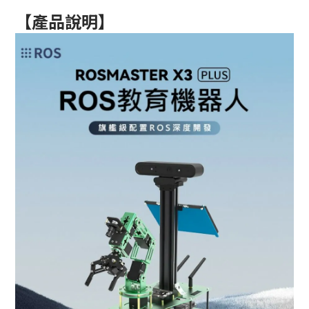
【
產品說明
】