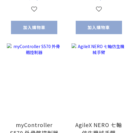
IP67）
加入購物車
加入購物車
myController
AgileX NERO 七軸
S570 外骨骼控制器
仿生機械手臂