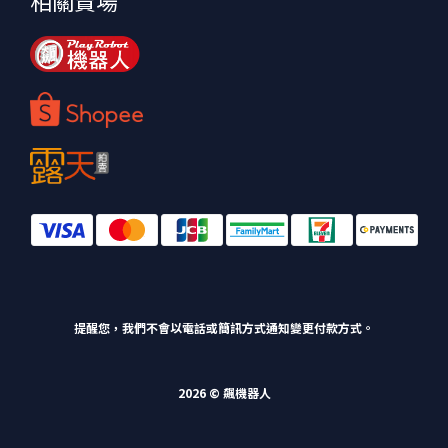
相關賣場
提醒您，我們不會以電話或簡訊方式通知變更付款方式。
2026 © 飆機器人