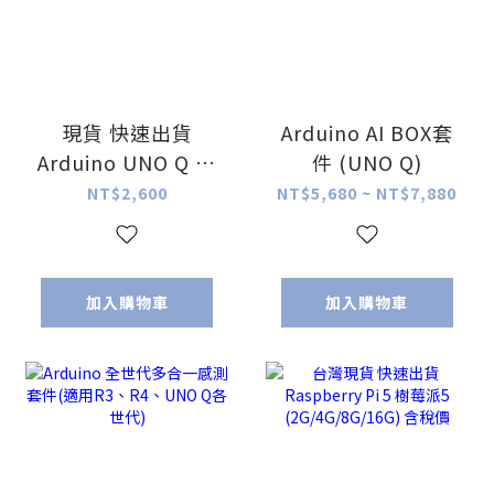
現貨 快速出貨
Arduino AI BOX套
Arduino UNO Q 控
件 (UNO Q)
制板 (4GB)
NT$2,600
NT$5,680 ~ NT$7,880
加入購物車
加入購物車