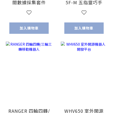
間數據採集套件
5F-M 五指靈巧手
加入購物車
加入購物車
RANGER 四輪四轉/
WHV650 室外開源