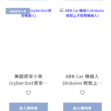
美版資安小車
美國資安小車
ABB Car 機器人
(cyber:bot資安機
(Arduino 輕鬆上手
器人)
智慧機器人)
加入購物車
加入購物車