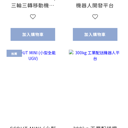
三輪三轉移動機器
機器人開發平台
人
加入購物車
加入購物車
推薦