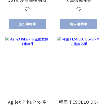
加入購物車
加入購物車
AgileX Pika Pro 空
韓國 TESOLLO DG-