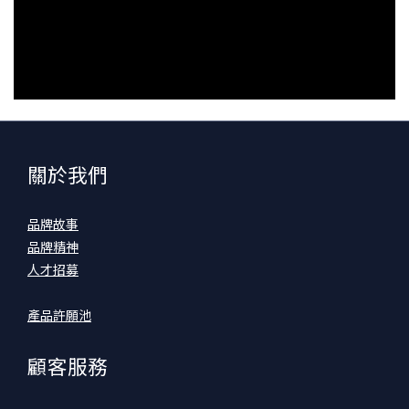
關於我們
品牌故事
品牌精神
人才招募
產品許願池
顧客服務