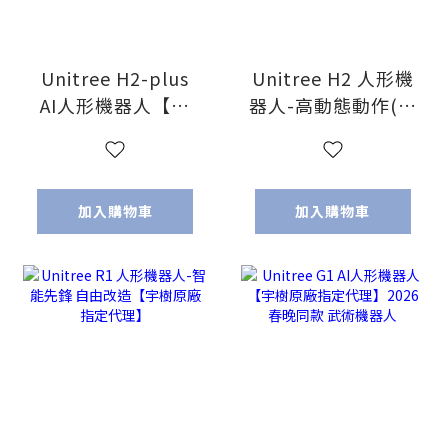
Unitree H2-plus
Unitree H2 人形機
AI人形機器人【宇
器人-高動態動作(宇
樹原廠指定代理】
樹原廠指定代理)
2026 Computex
NVIDIA 首推產品
加入購物車
加入購物車