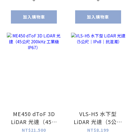
加入購物車
加入購物車
ME450 dToF 3D
VLS-H5 水下型
LiDAR 光達（45公
LiDAR 光達（5公尺
尺 200kHz 工業級
｜IPx8｜抗混濁）
NT$21,500
NT$8,199