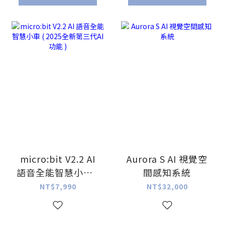
micro:bit V2.2 AI
Aurora S AI 視覺空
語音全能智慧小車 (
間感知系統
2025全新第三代AI
NT$7,990
NT$32,000
功能 )