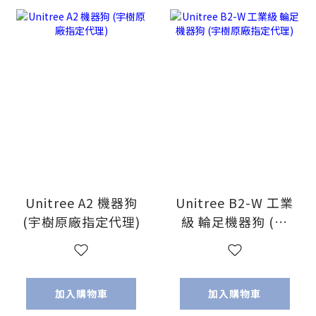
Unitree A2 機器狗
Unitree B2-W 工業
(宇樹原廠指定代理)
級 輪足機器狗 (宇
樹原廠指定代理)
加入購物車
加入購物車