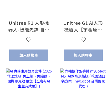
Unitree R1 人形機
Unitree G1 AI人形
器人-智能先鋒 自由
機器人【宇樹原廠
改造【宇樹原廠指
指定代理】2026春
定代理】
晚同款 武術機器人
加入購物車
加入購物車