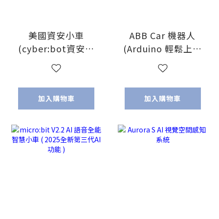
美國資安小車
ABB Car 機器人
(cyber:bot資安機
(Arduino 輕鬆上手
器人)
智慧機器人)
加入購物車
加入購物車