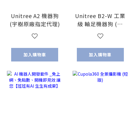
Unitree A2 機器狗
Unitree B2-W 工業
(宇樹原廠指定代理)
級 輪足機器狗 (宇
樹原廠指定代理)
加入購物車
加入購物車