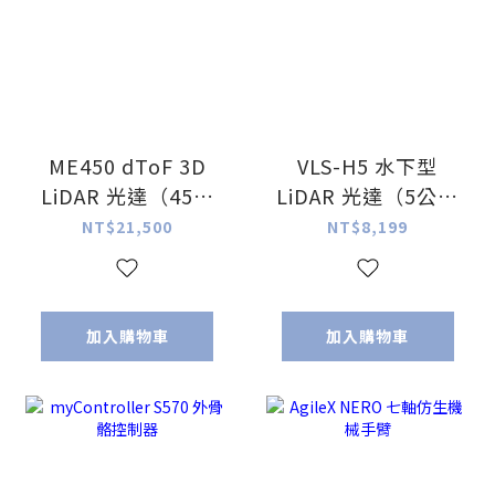
ME450 dToF 3D
VLS-H5 水下型
LiDAR 光達（45公
LiDAR 光達（5公尺
尺 200kHz 工業級
｜IPx8｜抗混濁）
NT$21,500
NT$8,199
IP67）
加入購物車
加入購物車