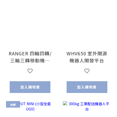
RANGER 四輪四轉/
WHV650 室外開源
三輪三轉移動機器
機器人開發平台
人
加入購物車
加入購物車
推薦