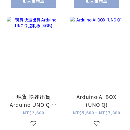
加入購物車
加入購物車
現貨 快速出貨
Arduino AI BOX
Arduino UNO Q 控
(UNO Q)
制板 (4GB)
NT$2,600
NT$5,680 ~ NT$7,880