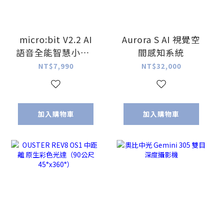
micro:bit V2.2 AI
Aurora S AI 視覺空
語音全能智慧小車 (
間感知系統
2025全新第三代AI
NT$7,990
NT$32,000
功能 )
加入購物車
加入購物車