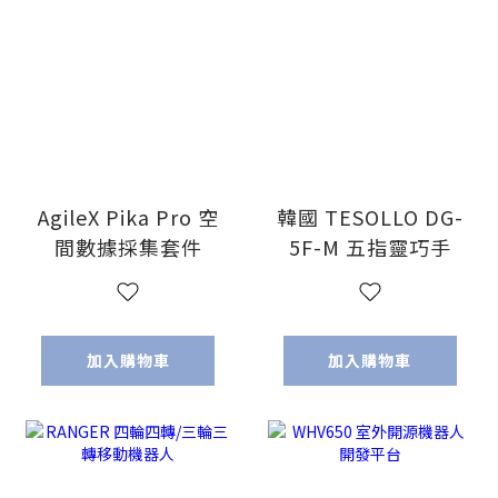
AgileX Pika Pro 空
韓國 TESOLLO DG-
間數據採集套件
5F-M 五指靈巧手
加入購物車
加入購物車