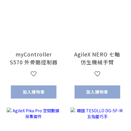
myController
AgileX NERO 七軸
S570 外骨骼控制器
仿生機械手臂
加入購物車
加入購物車