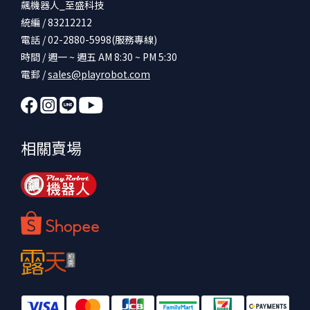
飆機器人_至盛科技
統編 / 83212212
電話 / 02-2880-5998(服務專線)
時間 / 週一 ~ 週五 AM 8:30 ~ PM 5:30
電郵 /
sales@playrobot.com
相關賣場