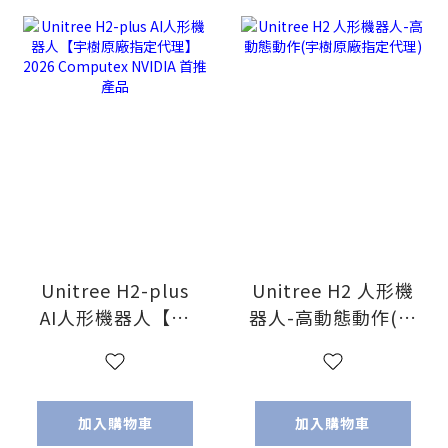
Unitree H2-plus
Unitree H2 人形機
AI人形機器人【宇
器人-高動態動作(宇
樹原廠指定代理】
樹原廠指定代理)
2026 Computex
NVIDIA 首推產品
加入購物車
加入購物車