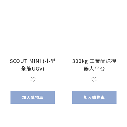
SCOUT MINI (小型
300kg 工業配送機
全能UGV)
器人平台
加入購物車
加入購物車