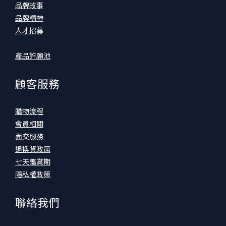
品牌故事
品牌精神
人才招募
產品許願池
顧客服務
購物流程
會員相關
面交服務
退換貨政策
七天鑑賞期
隱私權政策
聯絡我們