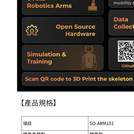
【產品規格】