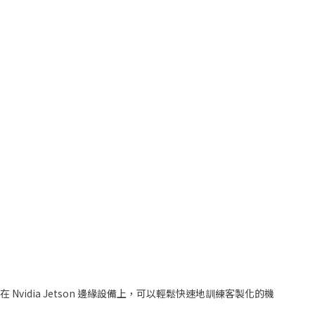
vidia Jetson 邊緣設備上，可以輕鬆快速地訓練客製化的機