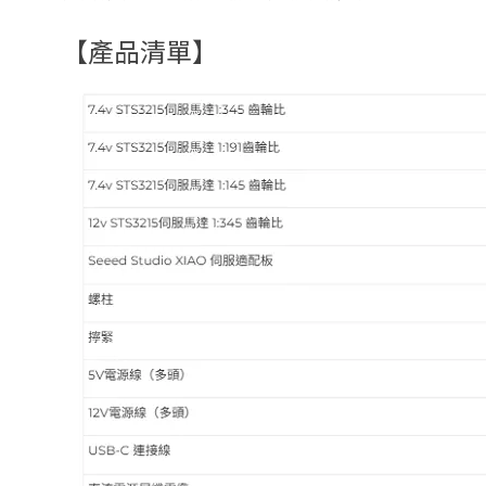
【產品清單】