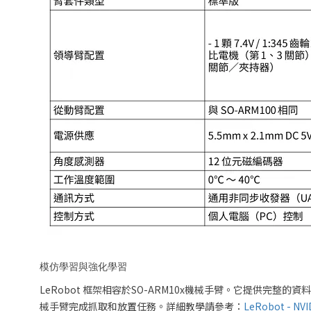
模仿學習與強化學習
LeRobot 框架相容於SO-ARM10x機械手臂。它提供完整
械手臂完成抓取和放置任務。詳細教學請參考：
LeRobot - NVI