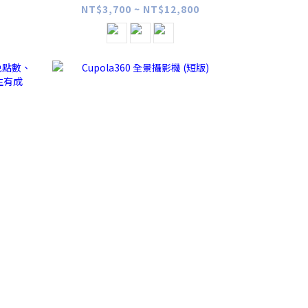
(2G/4G/8G/16G) 含稅價
NT$3,700 ~ NT$12,800