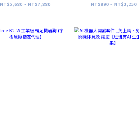
各世代)
NT$5,680 ~ NT$7,880
NT$990 ~ NT$2,250