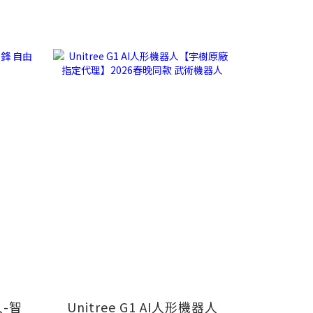
Unitree G1 AI人形機器人