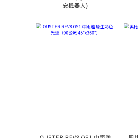
安機器人)
OUSTER REV8 OS1 中距離
奧比