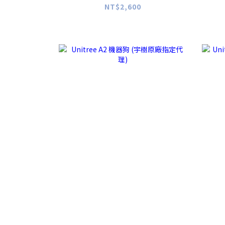
NT$2,600