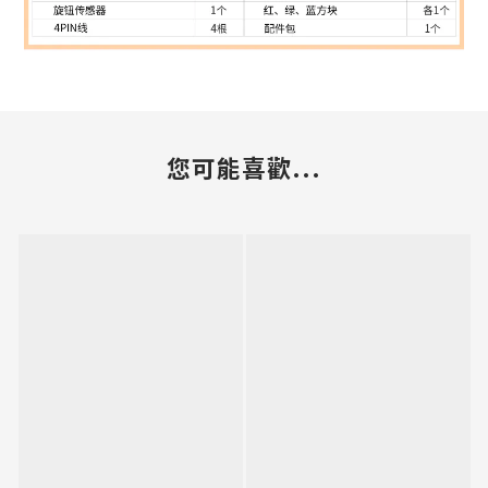
您可能喜歡...