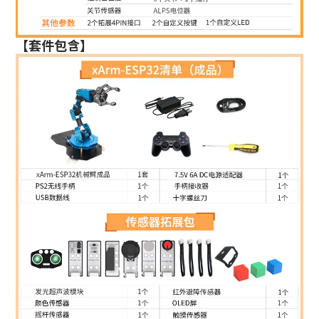
【套件包含】