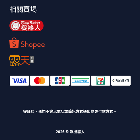
相關賣場
提醒您，我們不會以電話或簡訊方式通知變更付款方式。
2026 © 飆機器人