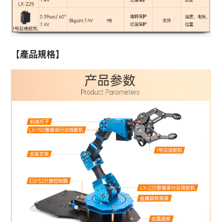
【產品規格】