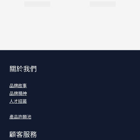
關於我們
品牌故事
品牌精神
人才招募
產品許願池
顧客服務