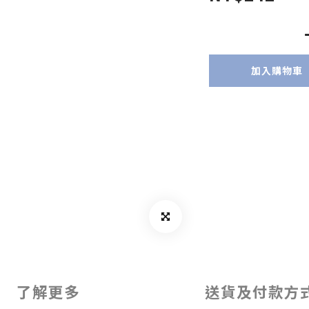
加入購物車
了解更多
送貨及付款方