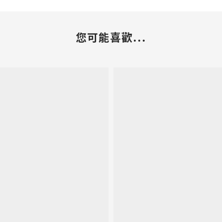
您可能喜歡...