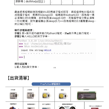
【出貨清單】