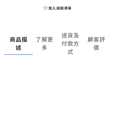
加入追蹤清單
送貨及
商品描
了解更
顧客評
付款方
述
多
價
式