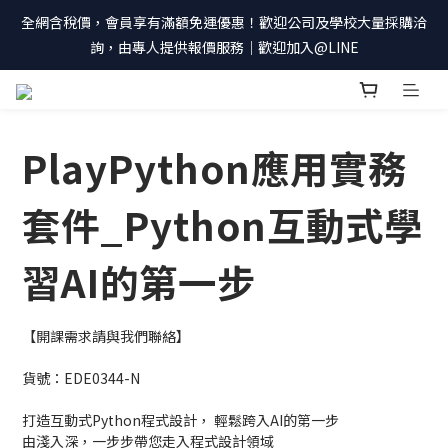
全網含稅價，會員享有滿額免運優惠！歡迎公司及學校大量採購洽
詢，由專人提供報價服務｜歡迎加入@LINE
PlayPython應用實務
套件_Python互動式學
習AI的第一步
【開課需求請與我們聯絡】
貨號：EDE0344-N
打造互動式Python程式設計， 輕鬆跨入AI的第一步
由淺入深，一步步帶您走入程式設計領域