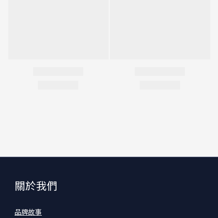
關於我們
品牌故事