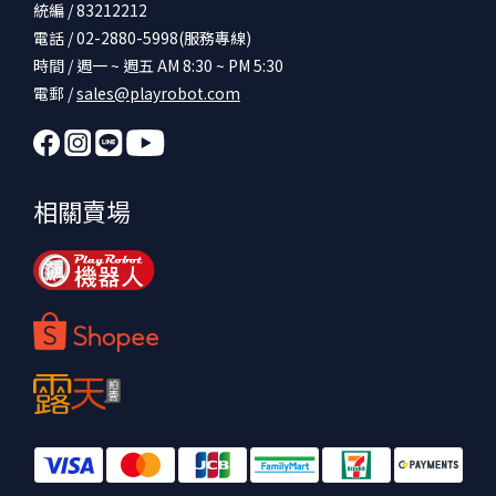
統編 / 83212212
電話 / 02-2880-5998(服務專線)
時間 / 週一 ~ 週五 AM 8:30 ~ PM 5:30
電郵 /
sales@playrobot.com
相關賣場