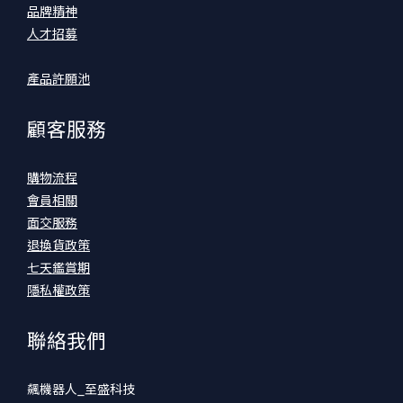
品牌精神
人才招募
產品許願池
顧客服務
購物流程
會員相關
面交服務
退換貨政策
七天鑑賞期
隱私權政策
聯絡我們
飆機器人_至盛科技