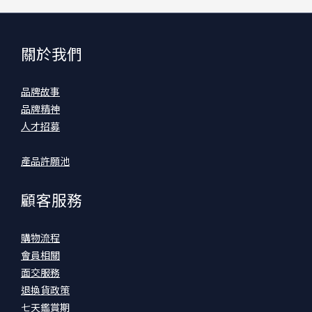
關於我們
品牌故事
品牌精神
人才招募
產品許願池
顧客服務
購物流程
會員相關
面交服務
退換貨政策
七天鑑賞期