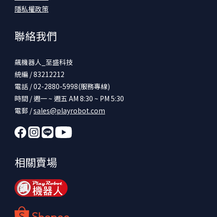
隱私權政策
聯絡我們
飆機器人_至盛科技
統編 / 83212212
電話 / 02-2880-5998(服務專線)
時間 / 週一 ~ 週五 AM 8:30 ~ PM 5:30
電郵 /
sales@playrobot.com
相關賣場