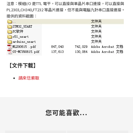
注意：
模組
I/O
是
TTL
電平，可以直接與單晶片串口連接，可以直接與
PL2303,CH340,FT232
等晶片連接，但不能與電腦九針串口直接連接。
提供的資料截圖：
【文件下載】
請來信索取
您可能喜歡...