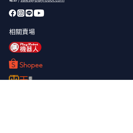
相關賣場
立即購買
提醒您，我們不會以電話或簡訊方式通知變更付款方式。