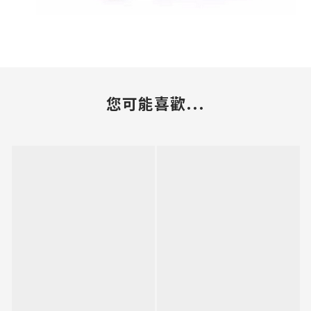
您可能喜歡...