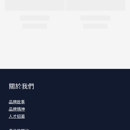
關於我們
品牌故事
品牌精神
人才招募