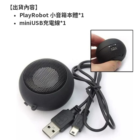
【出貨內容】
PlayRobot 小音箱本體*1
miniUSB充電線
*1