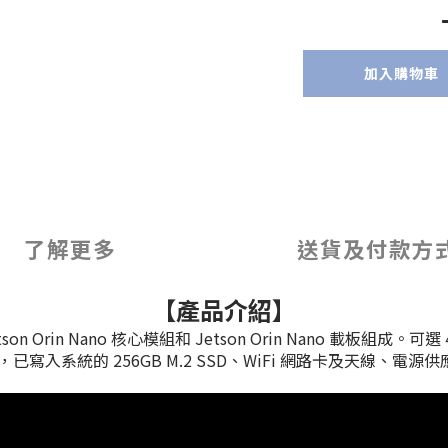
加入購物車
了解更多
送貨及付款方
【產品介紹】
 Jetson Orin Nano 核心模組和 Jetson Orin Nano 載板組成。
PS，已寫入系統的 256GB M.2 SSD、WiFi 網路卡及天線、電