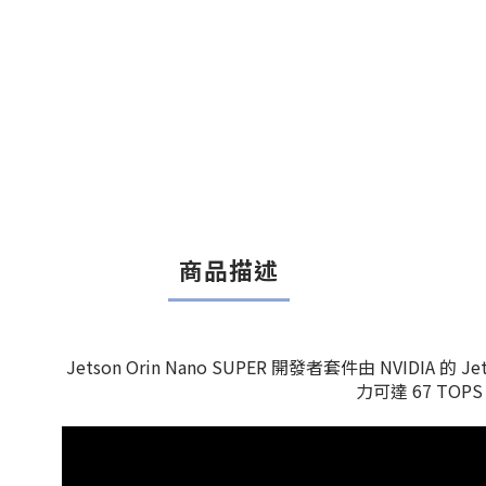
商品描述
Jetson Orin Nano SUPER 開發者套件由 NVIDIA 的
力可達 67 TO