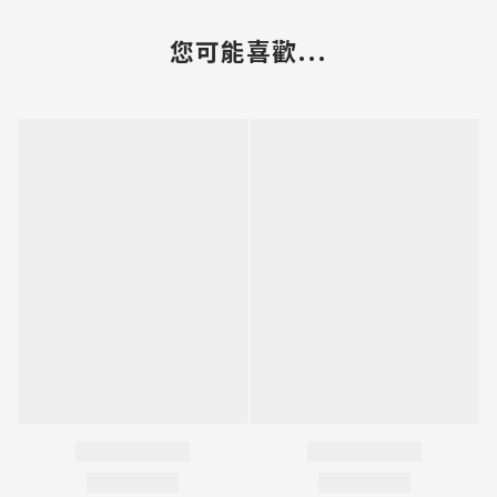
您可能喜歡...