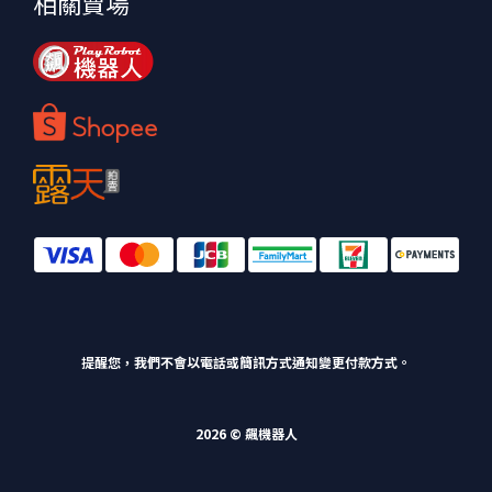
相關賣場
提醒您，我們不會以電話或簡訊方式通知變更付款方式。
2026 © 飆機器人