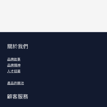
關於我們
品牌故事
品牌精神
人才招募
產品許願池
顧客服務