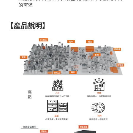
的需求
【產品說明】