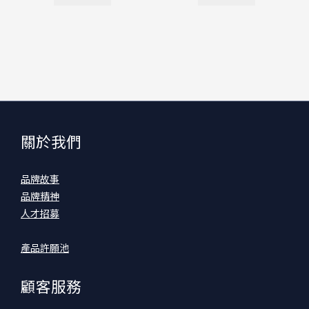
關於我們
品牌故事
品牌精神
人才招募
產品許願池
顧客服務