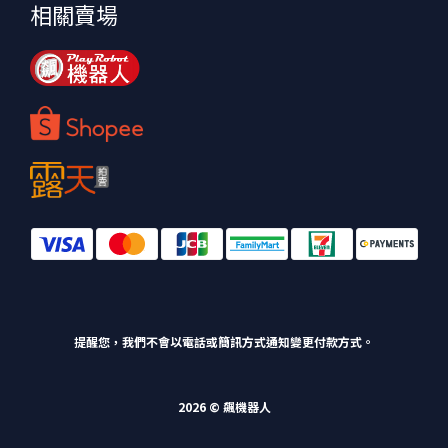
相關賣場
提醒您，我們不會以電話或簡訊方式通知變更付款方式。
2026 © 飆機器人