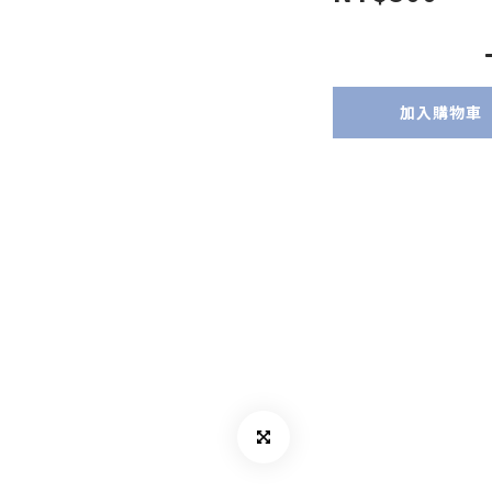
加入購物車