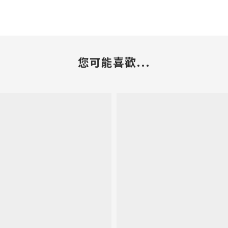
您可能喜歡...