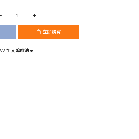
立即購買
加入追蹤清單