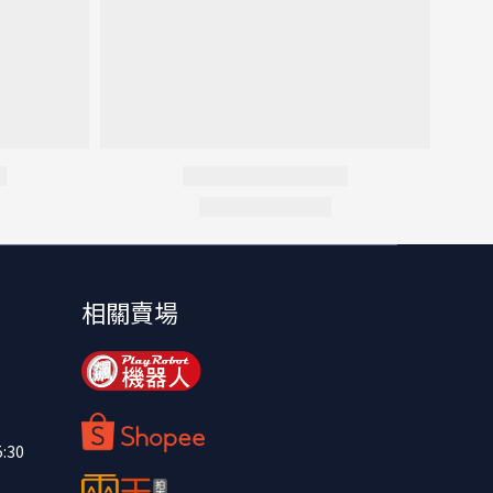
相關賣場
:30