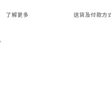
了解更多
送貨及付款方
。