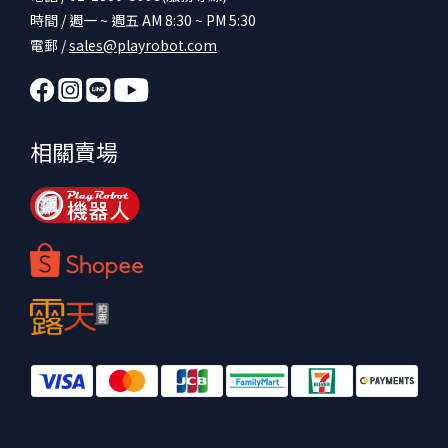
時間 / 週一 ~ 週五 AM 8:30 ~ PM 5:30
電郵 /
sales@playrobot.com
相關賣場