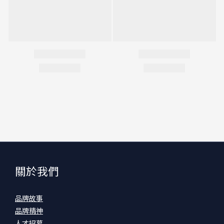
關於我們
品牌故事
品牌精神
人才招募