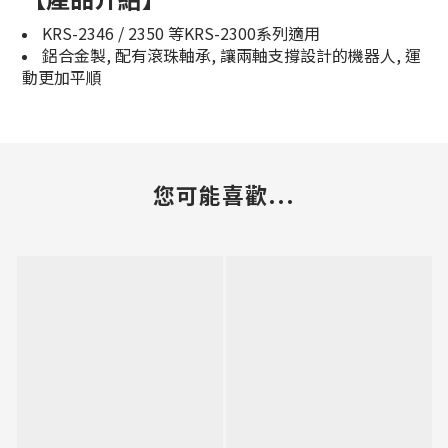
KRS-2346 / 2350 等KRS-2300系列適用
鋁合金製, 配有滾珠軸承, 讓兩軸支撐設計的機器人, 運
動更加平順
您可能喜歡...