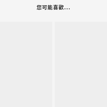
您可能喜歡...