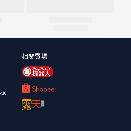
相關賣場
:30