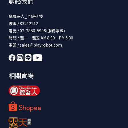
聯絡我們
飆機器人_至盛科技
統編 / 83212212
電話 / 02-2880-5998(服務專線)
時間 / 週一 ~ 週五 AM 8:30 ~ PM 5:30
電郵 /
sales@playrobot.com
相關賣場