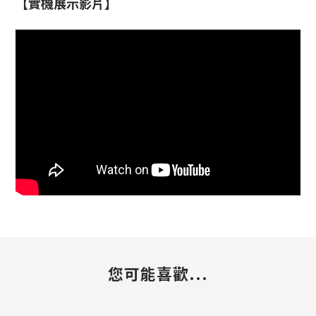
【實機展示影片】
您可能喜歡...