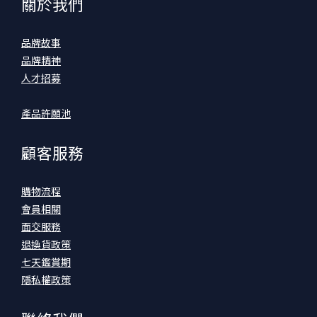
關於我們
品牌故事
品牌精神
人才招募
產品許願池
顧客服務
購物流程
會員相關
面交服務
退換貨政策
七天鑑賞期
隱私權政策