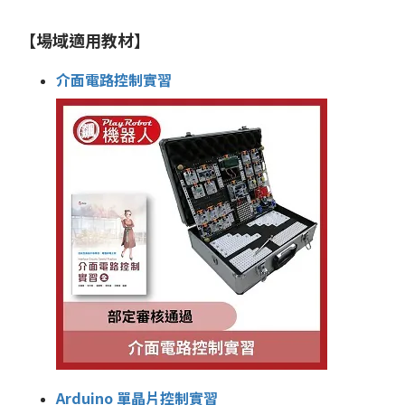
【場域適用教材】
介面電路控制實習
Arduino 單晶片控制實習