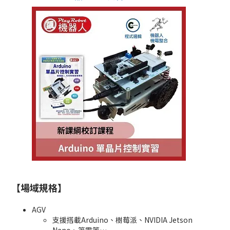
【場域規格】
AGV
支援搭載Arduino、樹莓派、NVIDIA Jetson