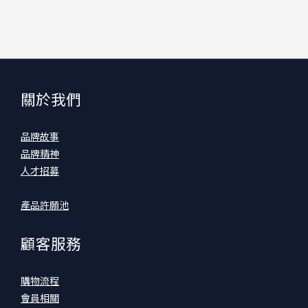
關於我們
品牌故事
品牌精神
人才招募
產品許願池
顧客服務
購物流程
會員相關