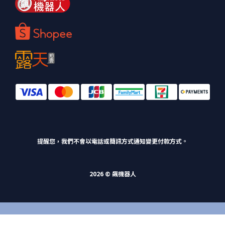
提醒您，我們不會以電話或簡訊方式通知變更付款方式。
2026 © 飆機器人