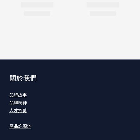
關於我們
品牌故事
品牌精神
人才招募
產品許願池