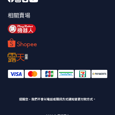
相關賣場
提醒您，我們不會以電話或簡訊方式通知變更付款方式。