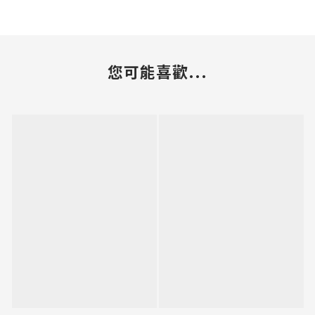
您可能喜歡...