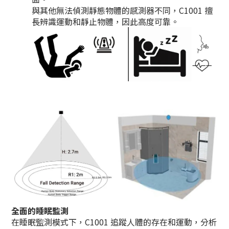
與其他無法偵測靜態物體的感測器不同，C1001 擅
長辨識運動和靜止物體，因此高度可靠。
全面的睡眠監測
在睡眠監測模式下，C1001 追蹤人體的存在和運動，分析