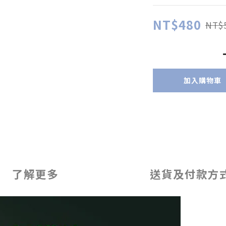
NT$480
NT$
加入購物車
了解更多
送貨及付款方