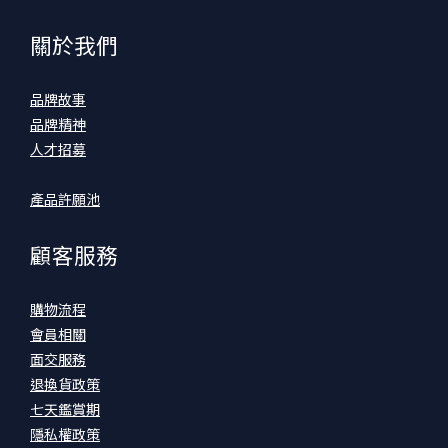
關於我們
品牌故事
品牌精神
人才招募
產品許願池
顧客服務
購物流程
會員相關
面交服務
退換貨政策
七天鑑賞期
隱私權政策