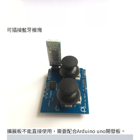
可插接藍牙模塊
擴展板不能直接使用，需要配合Arduino uno開發板。