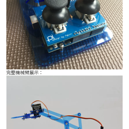
完整機械臂展示：