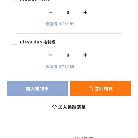
優惠價 NT$949
PlayDuino 控制板
優惠價 NT$285
加入購物車
立即購買
加入追蹤清單