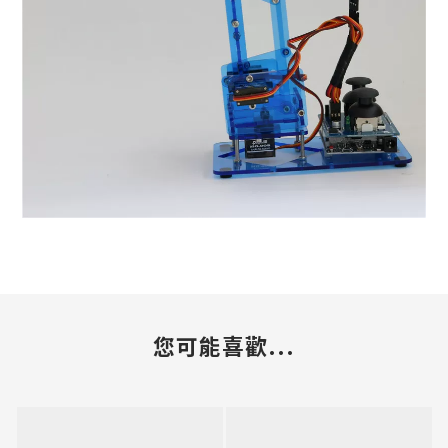
您可能喜歡...