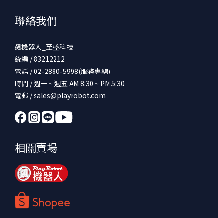
聯絡我們
飆機器人_至盛科技
統編 / 83212212
電話 / 02-2880-5998(服務專線)
時間 / 週一 ~ 週五 AM 8:30 ~ PM 5:30
電郵 /
sales@playrobot.com
相關賣場