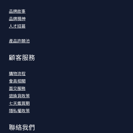
品牌故事
品牌精神
人才招募
產品許願池
顧客服務
購物流程
會員相關
面交服務
退換貨政策
七天鑑賞期
隱私權政策
聯絡我們