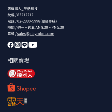
飆機器人_至盛科技
統編 / 83212212
電話 / 02-2880-5998(服務專線)
時間 / 週一 ~ 週五 AM 8:30 ~ PM 5:30
電郵 /
sales@playrobot.com
相關賣場